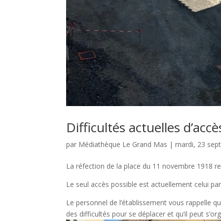
Difficultés actuelles d’acc
par
Médiathèque Le Grand Mas
|
mardi, 23 se
La réfection de la place du 11 novembre 1918 ren
Le seul accès possible est actuellement celui par
Le personnel de l’établissement vous rappelle qu
des difficultés pour se déplacer et qu’il peut s’