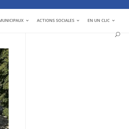
 MUNICIPAUX
ACTIONS SOCIALES
EN UN CLIC