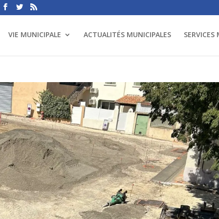
VIE MUNICIPALE
ACTUALITÉS MUNICIPALES
SERVICES