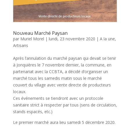
Nouveau Marché Paysan
par
Muriel Morel
|
lundi, 23 novembre 2020
|
A la une
,
Artisans
Après l’annulation du marché paysan qui devait se tenir
à Jonquières le 7 novembre dernier, la commune, en
partenariat avec la CCBTA, a décidé d’organiser un
marché tous les samedis matin sous le marché
couvert du village avec vente directe de producteurs
locaux.
Ces événements se tiendront avec un protocole
sanitaire strict à respecter par tous (sens de circulation,
stands espacés, etc.)
Le premier marché aura lieu samedi 5 décembre 2020.