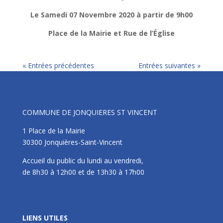
Le Samedi 07 Novembre 2020 à partir de 9h00
Place de la Mairie
et Rue de l’Église
« Entrées précédentes
Entrées suivantes »
Mairie
COMMUNE DE JONQUIERES ST VINCENT
1 Place de la Mairie
30300 Jonquières-Saint-Vincent
Accueil du public du lundi au vendredi,
de 8h30 à 12h00 et de 13h30 à 17h00
LIENS UTILES
LIENS UTILES