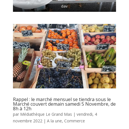
dav
Rappel : le marché mensuel se tiendra sous le
Marché couvert demain samedi 5 Novembre, de
8h à 12h
par
Médiathèque Le Grand Mas
|
vendredi, 4
novembre 2022
|
A la une
,
Commerce