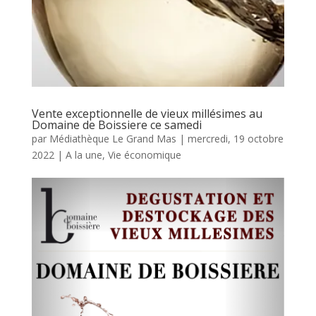
Vente exceptionnelle de vieux millésimes au
Domaine de Boissiere ce samedi
par
Médiathèque Le Grand Mas
|
mercredi, 19 octobre
2022
|
A la une
,
Vie économique