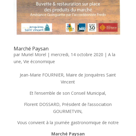
Marché Paysan
par
Muriel Morel
|
mercredi, 14 octobre 2020
|
A la
une
,
Vie économique
Jean-Marie FOURNIER, Maire de Jonquières Saint
Vincent
Et l’ensemble de son Conseil Municipal,
Florent DOSSARD, Président de l’association
GOURMETVIN,
Vous convient à la journée gastronomique de notre
Marché Paysan