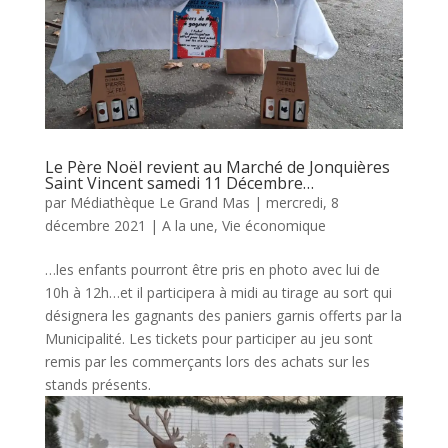
Le Père Noël revient au Marché de Jonquières
Saint Vincent samedi 11 Décembre…
par
Médiathèque Le Grand Mas
|
mercredi, 8
décembre 2021
|
A la une
,
Vie économique
…les enfants pourront être pris en photo avec lui de
10h à 12h…et il participera à midi au tirage au sort qui
désignera les gagnants des paniers garnis offerts par la
Municipalité. Les tickets pour participer au jeu sont
remis par les commerçants lors des achats sur les
stands présents.