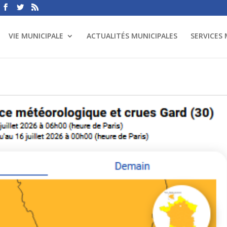
VIE MUNICIPALE
ACTUALITÉS MUNICIPALES
SERVICES