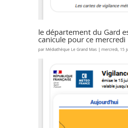
le département du Gard es
canicule pour ce mercredi 
par
Médiathèque Le Grand Mas
|
mercredi, 15 j