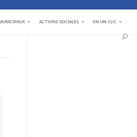
 MUNICIPAUX
ACTIONS SOCIALES
EN UN CLIC