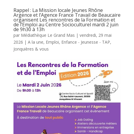
Rappel : La Mission locale Jeunes Rhône
Argence et l’Agence France Travail de Beaucaire
organisent Les rencontres de la Formation et
de l’Emploi au Centre Socioculturel mardi 2 juin
de 9h30 à 13h
par
Médiathèque Le Grand Mas
|
vendredi, 29 mai
2026
|
A la une
,
Emploi
,
Enfance - Jeunesse - TAP
,
Jonquières & vous