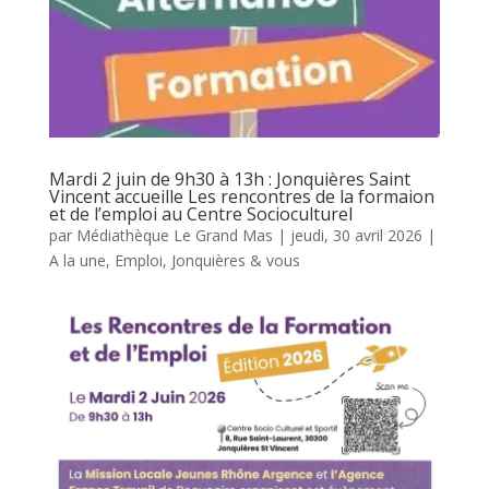
Mardi 2 juin de 9h30 à 13h : Jonquières Saint
Vincent accueille Les rencontres de la formaion
et de l’emploi au Centre Socioculturel
par
Médiathèque Le Grand Mas
|
jeudi, 30 avril 2026
|
A la une
,
Emploi
,
Jonquières & vous