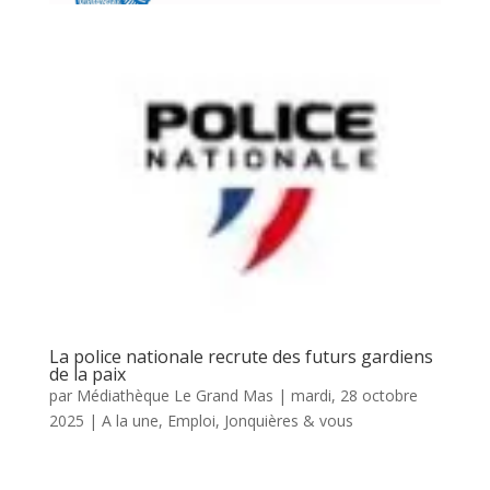
La police nationale recrute des futurs gardiens
de la paix
par
Médiathèque Le Grand Mas
|
mardi, 28 octobre
2025
|
A la une
,
Emploi
,
Jonquières & vous