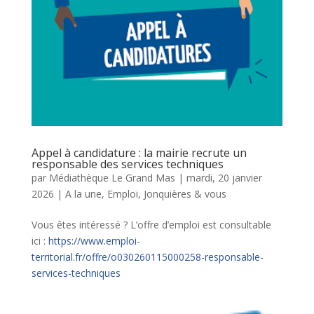
Appel à candidature : la mairie recrute un
responsable des services techniques
par
Médiathèque Le Grand Mas
|
mardi, 20 janvier
2026
|
A la une
,
Emploi
,
Jonquières & vous
Vous êtes intéressé ? L’offre d’emploi est consultable
ici :
https://www.emploi-
territorial.fr/offre/o030260115000258-responsable-
services-techniques