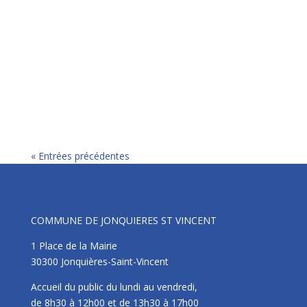
« Entrées précédentes
Mairie
COMMUNE DE JONQUIERES ST VINCENT
1 Place de la Mairie
30300 Jonquières-Saint-Vincent
Accueil du public du lundi au vendredi,
de 8h30 à 12h00 et de 13h30 à 17h00