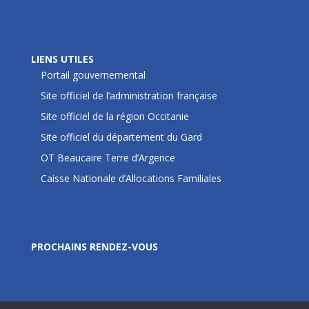
LIENS UTILES
LIENS UTILES
Portail gouvernemental
Site officiel de l’administration française
Site officiel de la région Occitanie
Site officiel du département du Gard
OT Beaucaire Terre d’Argence
Caisse Nationale d’Allocations Familiales
Prochains rendez-vous
PROCHAINS RENDEZ-VOUS