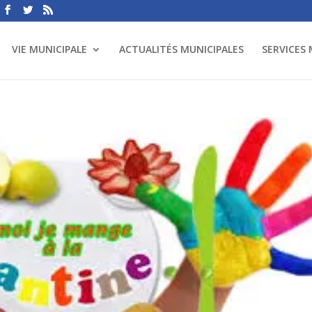
VIE MUNICIPALE
ACTUALITÉS MUNICIPALES
SERVICES