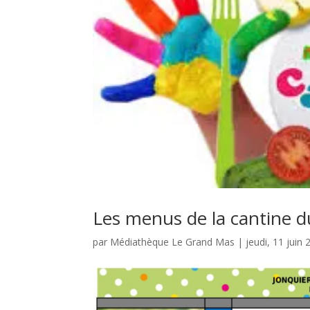
Les menus de la cantine d
par
Médiathèque Le Grand Mas
|
jeudi, 11 juin