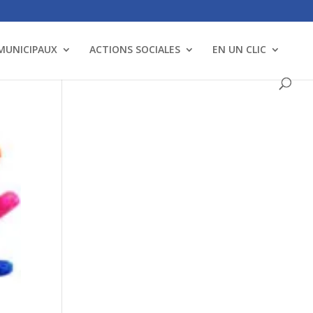
 MUNICIPAUX
ACTIONS SOCIALES
EN UN CLIC