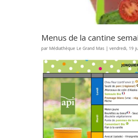
Menus de la cantine semai
par
Médiathèque Le Grand Mas
|
vendredi, 19 j