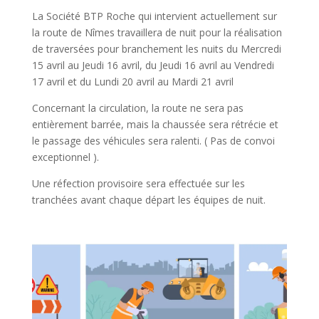
La Société BTP Roche qui intervient actuellement sur
la route de Nîmes travaillera de nuit pour la réalisation
de traversées pour branchement les nuits du Mercredi
15 avril au Jeudi 16 avril, du Jeudi 16 avril au Vendredi
17 avril et du Lundi 20 avril au Mardi 21 avril
Concernant la circulation, la route ne sera pas
entièrement barrée, mais la chaussée sera rétrécie et
le passage des véhicules sera ralenti. ( Pas de convoi
exceptionnel ).
Une réfection provisoire sera effectuée sur les
tranchées avant chaque départ les équipes de nuit.