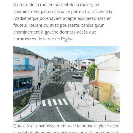
A droite de la rue, en partant de la mairie, un
cheminement piéton sécurisé permettra l’accès à la
Médiathèque dorénavant adapté aux personnes en
fauteuil roulant ou avec poussette, tandis qu’un
cheminement à gauche donnera accès aux
commerces de la rue de l’église.
Quant à « L’enverdissement » de la nouvelle place avec
la création de nouveaux espaces verts, il contribuera à