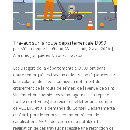
Travaux sur la route départementale D999
par
Médiathèque Le Grand Mas
|
jeudi, 2 avril 2026
|
A la une
,
Jonquières & vous
,
Travaux
Les usagers de la départementale D999 ont sans
doute remarqué les travaux et leurs conséquences sur
la circulation de la voie au niveau notament du
croisement de la route de Nîmes, de l’avenue de Saint
Vincent et du chemin des vendangeurs. L’entreprise
Roche (Saint-Gilles) intervient en effet pour le compte
de VEOLIA, et à la demande du Conseil Départemental
du Gard, pour le renouvellement du réseau de
canalisations AEP (adduction d’eau potable). La
réalisation de ces travaux nécéssite une restriction de