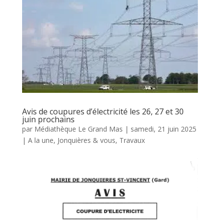
Avis de coupures d’électricité les 26, 27 et 30
juin prochains
par
Médiathèque Le Grand Mas
|
samedi, 21 juin 2025
|
A la une
,
Jonquières & vous
,
Travaux