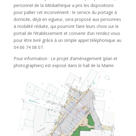
personnel de la Médiathèque a pris les dispositions
pour pallier cet inconvénient : le service du portage à
domicile, déjà en vigueur, sera proposé aux personnes
à mobilité réduite, qui pourront faire leurs choix sur le
portail de l’établissement et convenir d’un rendez-vous
pour être livré grâce à un simple appel téléphonique au
04 66 74 08 07.
Pour information : Le projet d’aménagement (plan et
photographies) est exposé dans le hall de la Mairie.