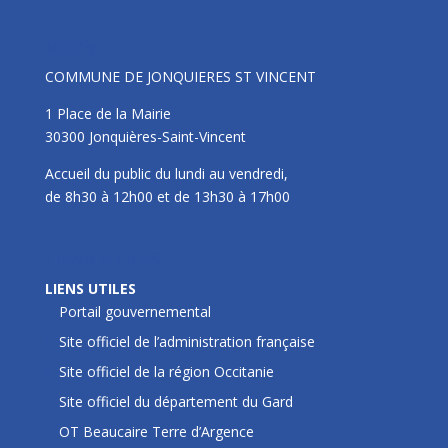
Mairie
COMMUNE DE JONQUIERES ST VINCENT
1 Place de la Mairie
30300 Jonquières-Saint-Vincent
Accueil du public du lundi au vendredi,
de 8h30 à 12h00 et de 13h30 à 17h00
LIENS UTILES
LIENS UTILES
Portail gouvernemental
Site officiel de l’administration française
Site officiel de la région Occitanie
Site officiel du département du Gard
OT Beaucaire Terre d’Argence