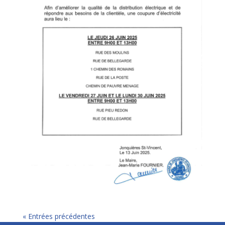
« Entrées précédentes