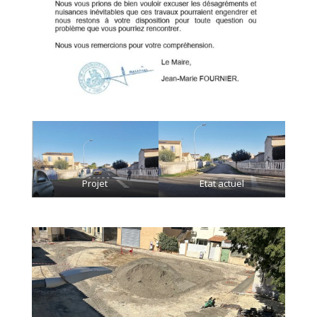
Projet
Etat actuel