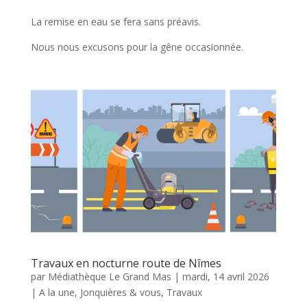
La remise en eau se fera sans préavis.
Nous nous excusons pour la gêne occasionnée.
Travaux en nocturne route de Nîmes
par
Médiathèque Le Grand Mas
|
mardi, 14 avril 2026
|
A la une
,
Jonquières & vous
,
Travaux