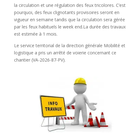
la circulation et une régulation des feux tricolores. C’est
pourquoi, des feux clignotants provisoires seront en
vigueur en semaine tandis que la circulation sera gérée
par les feux habituels le week end.La durée des travaux
est estimée à 1 mois.
Le service territorial de la direction générale Mobilité et
logistique a pris un arrêté de voierie concernant ce
chantier (VA-2026-87-PV).