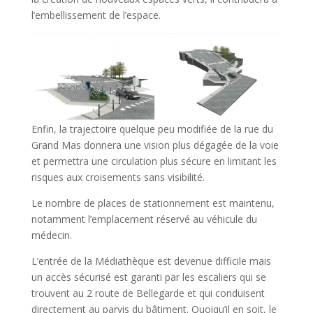
l’embellissement de l’espace.
Enfin, la trajectoire quelque peu modifiée de la rue du
Grand Mas donnera une vision plus dégagée de la voie
et permettra une circulation plus sécure en limitant les
risques aux croisements sans visibilité.
Le nombre de places de stationnement est maintenu,
notamment l’emplacement réservé au véhicule du
médecin.
L’entrée de la Médiathèque est devenue difficile mais
un accès sécurisé est garanti par les escaliers qui se
trouvent au 2 route de Bellegarde et qui conduisent
directement au parvis du bâtiment. Quoiqu’il en soit, le