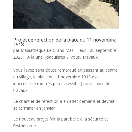
Projet de réfection de la place du 11 novembre
1918
par
Médiathèque Le Grand Mas
|
jeudi, 25 septembre
2025
|
A la une
,
Jonquières & vous
,
Travaux
Vous l’avez sans doute remarqué en passant au centre
du village, la place du 11 novembre 1918 est
inaccessible (ou très peu accessible) pour cause de
travaux.
Le chantier de réfection a en effet démarré et devrait
se terminer en Janvier.
Le nouveau projet fait la part belle à la sécurité et
l’esthétisme.