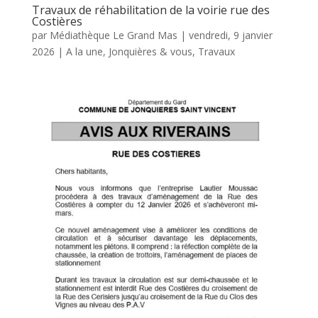
Travaux de réhabilitation de la voirie rue des
Costières
par
Médiathèque Le Grand Mas
|
vendredi, 9 janvier
2026
|
A la une
,
Jonquières & vous
,
Travaux