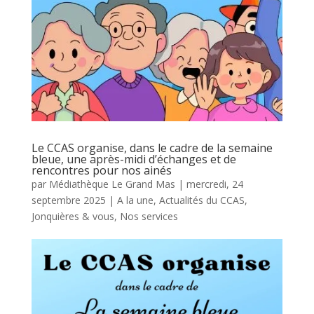
Le CCAS organise, dans le cadre de la semaine
bleue, une après-midi d’échanges et de
rencontres pour nos ainés
par
Médiathèque Le Grand Mas
|
mercredi, 24
septembre 2025
|
A la une
,
Actualités du CCAS
,
Jonquières & vous
,
Nos services