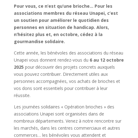
Pour vous, ce n’est qu’une brioche… Pour les
associations membres du réseau Unapei, c’est
un soutien pour améliorer le quotidien des
personnes en situation de handicap. Alors,
n’hésitez plus et, en octobre, cédez à la
gourmandise solidaire.
Cette année, les bénévoles des associations du réseau
Unapei vous donnent rendez-vous du
6 au 12 octobre
2025
pour découvrir des projets concrets auxquels
vous pouvez contribuer. Directement utiles aux
personnes accompagnées, vos achats de brioches et
vos dons sont essentiels pour contribuer à leur
réussite.
Les journées solidaires « Opération brioches » des
associations Unapei sont organisées dans de
nombreux départements. Venez à notre rencontre sur
les marchés, dans les centres commerciaux et autres
commerces… les bénévoles vous attendent et