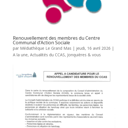
Renouvellement des membres du Centre
Communal d’Action Sociale
par
Médiathèque Le Grand Mas
|
jeudi, 16 avril 2026
|
A la une
,
Actualités du CCAS
,
Jonquières & vous