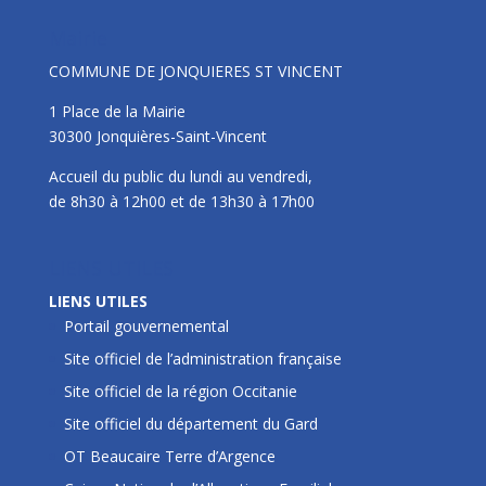
Mairie
COMMUNE DE JONQUIERES ST VINCENT
1 Place de la Mairie
30300 Jonquières-Saint-Vincent
Accueil du public du lundi au vendredi,
de 8h30 à 12h00 et de 13h30 à 17h00
LIENS UTILES
LIENS UTILES
Portail gouvernemental
Site officiel de l’administration française
Site officiel de la région Occitanie
Site officiel du département du Gard
OT Beaucaire Terre d’Argence