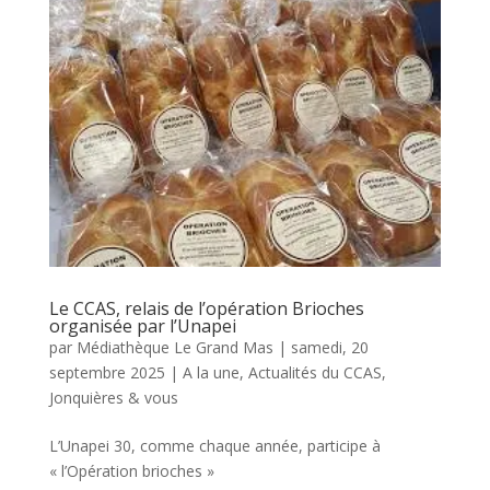
Le CCAS, relais de l’opération Brioches
organisée par l’Unapei
par
Médiathèque Le Grand Mas
|
samedi, 20
septembre 2025
|
A la une
,
Actualités du CCAS
,
Jonquières & vous
L’Unapei 30, comme chaque année, participe à
« l’Opération brioches »