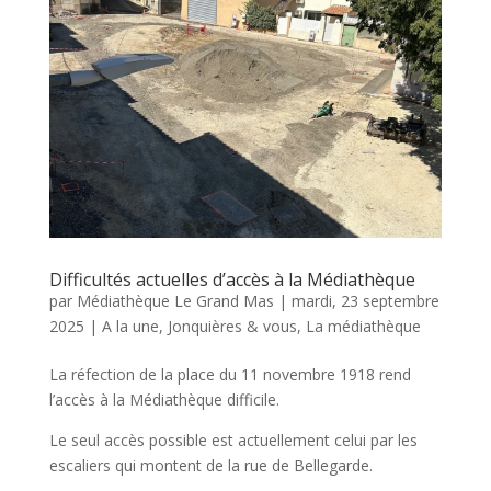
Difficultés actuelles d’accès à la Médiathèque
par
Médiathèque Le Grand Mas
|
mardi, 23 septembre
2025
|
A la une
,
Jonquières & vous
,
La médiathèque
La réfection de la place du 11 novembre 1918 rend
l’accès à la Médiathèque difficile.
Le seul accès possible est actuellement celui par les
escaliers qui montent de la rue de Bellegarde.