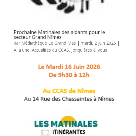
Prochaine Matinales des aidants pour le
secteur Grand Nîmes
par
Médiathèque Le Grand Mas
|
mardi, 2 juin 2026
|
A la une
,
Actualités du CCAS
,
Jonquières & vous