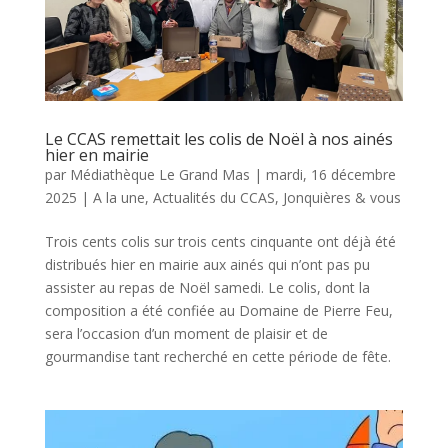
Le CCAS remettait les colis de Noël à nos ainés
hier en mairie
par
Médiathèque Le Grand Mas
|
mardi, 16 décembre
2025
|
A la une
,
Actualités du CCAS
,
Jonquières & vous
Trois cents colis sur trois cents cinquante ont déjà été
distribués hier en mairie aux ainés qui n’ont pas pu
assister au repas de Noël samedi. Le colis, dont la
composition a été confiée au Domaine de Pierre Feu,
sera l’occasion d’un moment de plaisir et de
gourmandise tant recherché en cette période de fête.