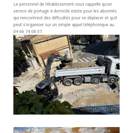
Le personnel de l’établissement vous rappelle qu’un
service de portage à domicile existe pour les abonnés
qui rencontrent des difficultés pour se déplacer et qu’il
peut s’organiser sur un simple appel téléphonique au
04 66 74 08 07.