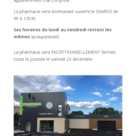
apparemment mal comprise :
La pharmacie sera dorénavant ouverte le SAMEDI de
9h à 12h30
Ses horaires du lundi au vendredi restent les
mêmes
qu’auparavant.
La pharmacie sera EXCEPTIONNELLEMENT fermée
toute la journée le samedi 23 décembre.