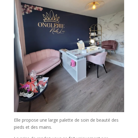
Elle propose une large palette de soin de beauté des
pieds et des mains.