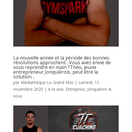
La nouvelle année et la période des bonnes
résolutions approchent…Vous avez envie de
vous reprendre en main ?Théo, jeune
entrepreneur Jonquièrois, peut être la
solution…
par
Médiathèque Le Grand Mas
|
samedi, 15
novembre 2025
|
A la une
,
Entreprise
,
Jonquières &
vous