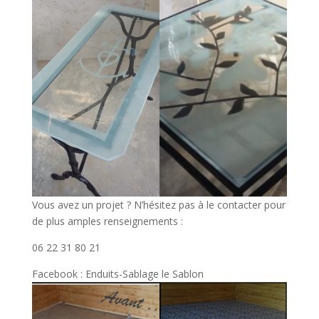
Vous avez un projet ? N’hésitez pas à le contacter pour
de plus amples renseignements :
06 22 31 80 21
Facebook : Enduits-Sablage le Sablon