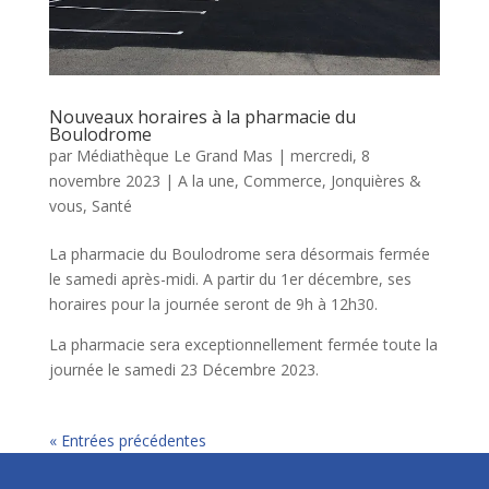
Nouveaux horaires à la pharmacie du
Boulodrome
par
Médiathèque Le Grand Mas
|
mercredi, 8
novembre 2023
|
A la une
,
Commerce
,
Jonquières &
vous
,
Santé
La pharmacie du Boulodrome sera désormais fermée
le samedi après-midi. A partir du 1er décembre, ses
horaires pour la journée seront de 9h à 12h30.
La pharmacie sera exceptionnellement fermée toute la
journée le samedi 23 Décembre 2023.
« Entrées précédentes