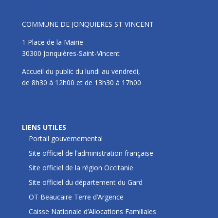
Mairie
COMMUNE DE JONQUIERES ST VINCENT
1 Place de la Mairie
30300 Jonquières-Saint-Vincent
Accueil du public du lundi au vendredi,
de 8h30 à 12h00 et de 13h30 à 17h00
LIENS UTILES
LIENS UTILES
Portail gouvernemental
Site officiel de l’administration française
Site officiel de la région Occitanie
Site officiel du département du Gard
OT Beaucaire Terre d’Argence
Caisse Nationale d’Allocations Familiales