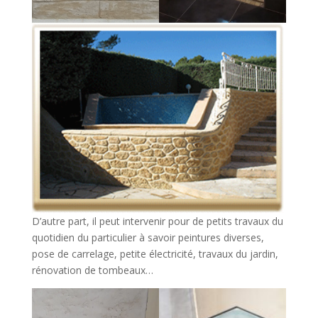
D’autre part, il peut intervenir pour de petits travaux du
quotidien du particulier à savoir peintures diverses,
pose de carrelage, petite électricité, travaux du jardin,
rénovation de tombeaux…