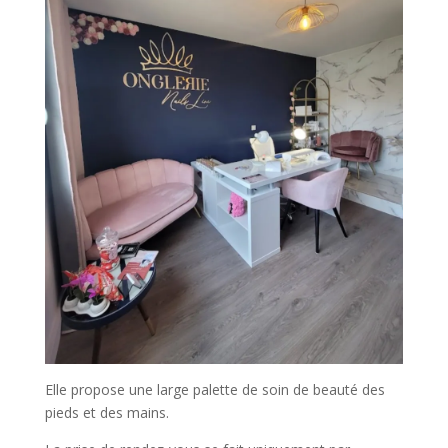
Elle propose une large palette de soin de beauté des
pieds et des mains.