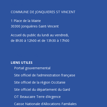
Mairie
COMMUNE DE JONQUIERES ST VINCENT
1 Place de la Mairie
30300 Jonquières-Saint-Vincent
Accueil du public du lundi au vendredi,
de 8h30 à 12h00 et de 13h30 à 17h00
LIENS UTILES
LIENS UTILES
Portail gouvernemental
Site officiel de l’administration française
Site officiel de la région Occitanie
Site officiel du département du Gard
OT Beaucaire Terre d’Argence
Caisse Nationale d’Allocations Familiales