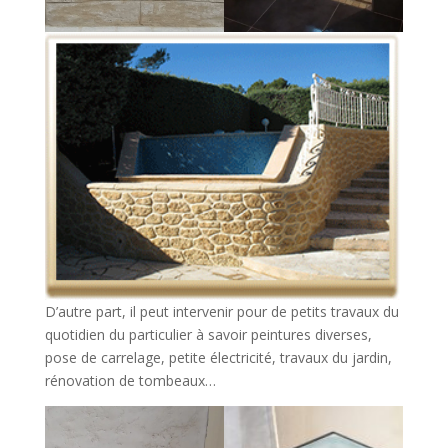
D’autre part, il peut intervenir pour de petits travaux du
quotidien du particulier à savoir peintures diverses,
pose de carrelage, petite électricité, travaux du jardin,
rénovation de tombeaux…