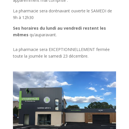
apparemment mal comprise :
La pharmacie sera dorénavant ouverte le SAMEDI de
9h à 12h30
Ses horaires du lundi au vendredi restent les
mêmes
qu’auparavant.
La pharmacie sera EXCEPTIONNELLEMENT fermée
toute la journée le samedi 23 décembre.