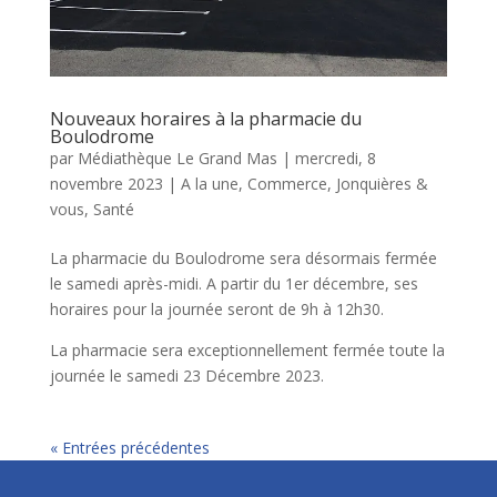
Nouveaux horaires à la pharmacie du
Boulodrome
par
Médiathèque Le Grand Mas
|
mercredi, 8
novembre 2023
|
A la une
,
Commerce
,
Jonquières &
vous
,
Santé
La pharmacie du Boulodrome sera désormais fermée
le samedi après-midi. A partir du 1er décembre, ses
horaires pour la journée seront de 9h à 12h30.
La pharmacie sera exceptionnellement fermée toute la
journée le samedi 23 Décembre 2023.
« Entrées précédentes