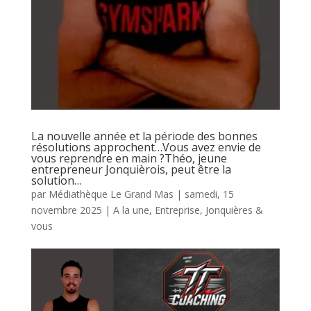
La nouvelle année et la période des bonnes
résolutions approchent…Vous avez envie de
vous reprendre en main ?Théo, jeune
entrepreneur Jonquièrois, peut être la
solution…
par
Médiathèque Le Grand Mas
|
samedi, 15
novembre 2025
|
A la une
,
Entreprise
,
Jonquières &
vous