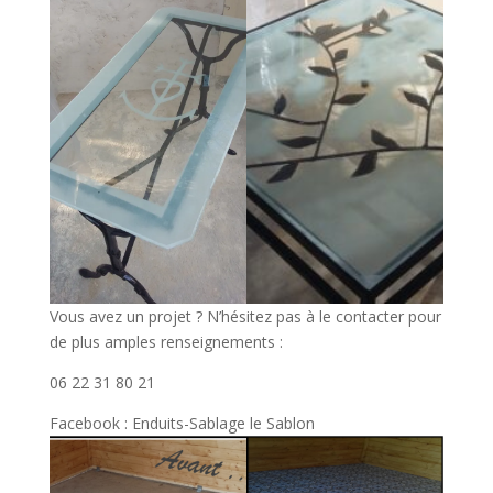
Vous avez un projet ? N’hésitez pas à le contacter pour
de plus amples renseignements :
06 22 31 80 21
Facebook : Enduits-Sablage le Sablon