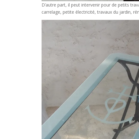
D’autre part, il peut intervenir pour de petits tr
carrelage, petite électricité, travaux du jardin,