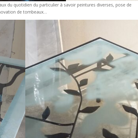
avaux du quotidien du particulier à savoir peintures diverses, pose de
 rénovation de tombeaux…