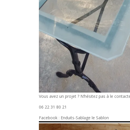
Vous avez un projet ? N’hésitez pas à le contac
06 22 31 80 21
Facebook : Enduits-Sablage le Sablon