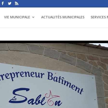
VIE MUNICIPALE
ACTUALITÉS MUNICIPALES
SERVICES