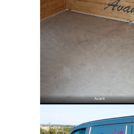
Avant