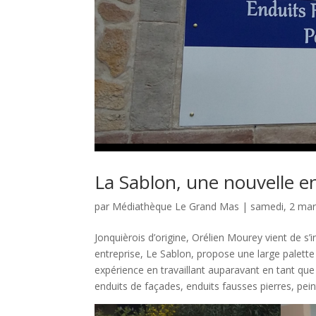
La Sablon, une nouvelle e
par
Médiathèque Le Grand Mas
|
samedi, 2 ma
Jonquièrois d’origine, Orélien Mourey vient de s’
entreprise, Le Sablon, propose une large palette
expérience en travaillant auparavant en tant que 
enduits de façades, enduits fausses pierres, pein