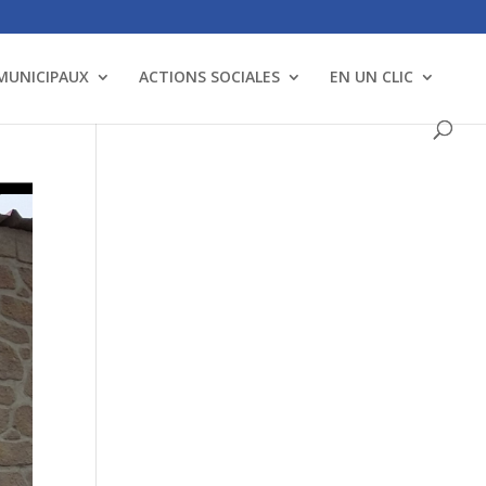
 MUNICIPAUX
ACTIONS SOCIALES
EN UN CLIC