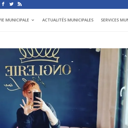
VIE MUNICIPALE
ACTUALITÉS MUNICIPALES
SERVICES MU