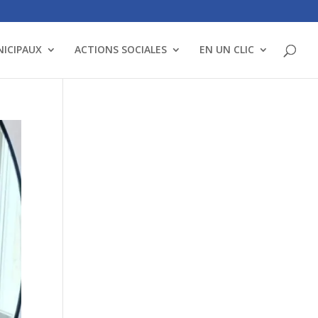
NICIPAUX
ACTIONS SOCIALES
EN UN CLIC