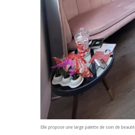
Elle propose une large palette de soin de beauté