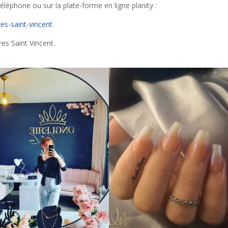
éléphone ou sur la plate-forme en ligne planity :
es-saint-vincent
res Saint Vincent.