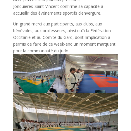
Jonquières‑Saint‑Vincent confirme sa capacité à
accueillir des événements sportifs d’envergure.
Un grand merci aux participants, aux clubs, aux
bénévoles, aux professeurs, ainsi qu’à la Fédération
Occitanie et au Comité du Gard, dont l’implication a
permis de faire de ce week‑end un moment marquant
pour la communauté du judo.