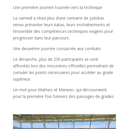
Une première journée tournée vers la technique
Le samedi a réuni plus d’une centaine de judokas
venus présenter leurs katas, leurs enchaînements et
l’ensemble des compétences techniques exigées pour
progresser dans leur parcours.
Une deuxième journée consacrée aux combats
Le dimanche, plus de 250 participants se sont
affrontés lors des rencontres officielles permettant de
cumuler les points nécessaires pour accéder au grade
supérieur.
Un mot pour Matheo et Maïwen, qui découvraient
pour la première fois l’univers des passages de grades.