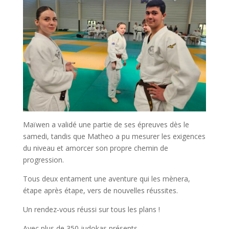
Maïwen a validé une partie de ses épreuves dès le
samedi, tandis que Matheo a pu mesurer les exigences
du niveau et amorcer son propre chemin de
progression.
Tous deux entament une aventure qui les mènera,
étape après étape, vers de nouvelles réussites.
Un rendez‑vous réussi sur tous les plans !
Avec plus de 350 judokas présents,