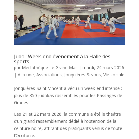
Judo : Week-end évènement à la Halle des
sports
par
Médiathèque Le Grand Mas
|
mardi, 24 mars 2026
|
A la une
,
Associations
,
Jonquières & vous
,
Vie sociale
Jonquières‑Saint‑Vincent a vécu un week‑end intense :
plus de 350 judokas rassemblés pour les Passages de
Grades
Les 21 et 22 mars 2026, la commune a été le théâtre
d’un grand rassemblement dédié à l’obtention de la
ceinture noire, attirant des pratiquants venus de toute
l’Occitanie.