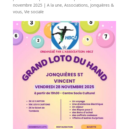
novembre 2025
|
A la une
,
Associations
,
Jonquières &
vous
,
Vie sociale