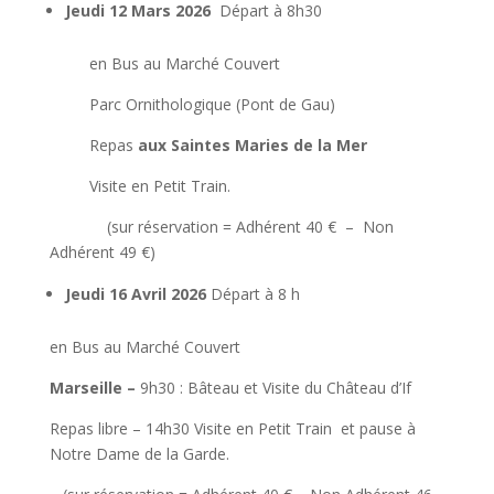
Jeudi 12 Mars 2026
Départ à 8h30
en Bus au Marché Couvert
Parc Ornithologique (Pont de Gau)
Repas
aux Saintes Maries de la Mer
Visite en Petit Train.
(sur réservation = Adhérent 40 € – Non
Adhérent 49 €)
Jeudi 16 Avril 2026
Départ à 8 h
en Bus au Marché Couvert
Marseille
–
9h30 : Bâteau et Visite du Château d’If
Repas libre – 14h30 Visite en Petit Train et pause à
Notre Dame de la Garde.