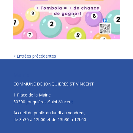
« Entrées précédentes
Mairie
COMMUNE DE JONQUIERES ST VINCENT
1 Place de la Mairie
30300 Jonquières-Saint-Vincent
Accueil du public du lundi au vendredi,
de 8h30 à 12h00 et de 13h30 à 17h00