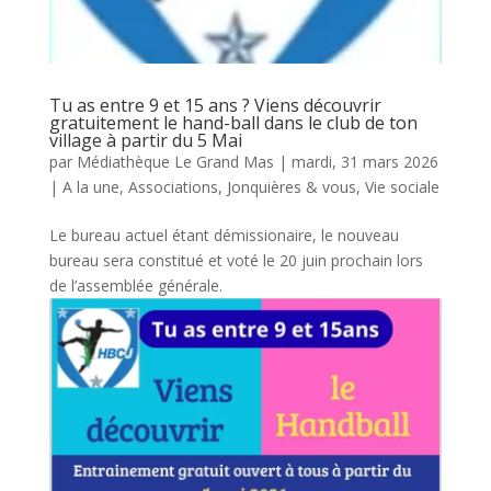
Tu as entre 9 et 15 ans ? Viens découvrir
gratuitement le hand-ball dans le club de ton
village à partir du 5 Mai
par
Médiathèque Le Grand Mas
|
mardi, 31 mars 2026
|
A la une
,
Associations
,
Jonquières & vous
,
Vie sociale
Le bureau actuel étant démissionaire, le nouveau
bureau sera constitué et voté le 20 juin prochain lors
de l’assemblée générale.