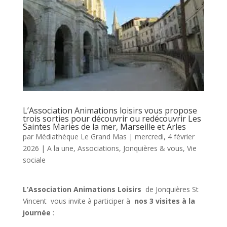
L’Association Animations loisirs vous propose
trois sorties pour découvrir ou redécouvrir Les
Saintes Maries de la mer, Marseille et Arles
par
Médiathèque Le Grand Mas
|
mercredi, 4 février
2026
|
A la une
,
Associations
,
Jonquières & vous
,
Vie
sociale
L’Association Animations Loisirs
de Jonquières St
Vincent vous invite à participer à
nos 3 visites à la
journée
: