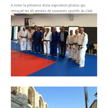
A noter la présence d’une exposition photos qui
retraçait les 60 années de souvenirs sportifs du Club.