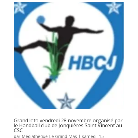
Grand loto vendredi 28 novembre organisé par
le Handball club de Jonquières Saint Vincent au
CSC
par
Médiathèque Le Grand Mas
|
samedi, 15