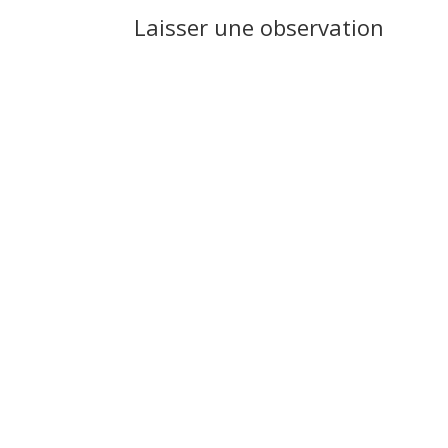
Laisser une observation