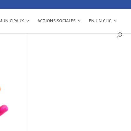
 MUNICIPAUX
ACTIONS SOCIALES
EN UN CLIC