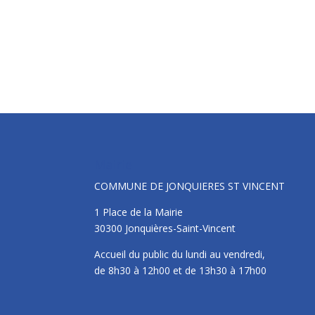
Mairie
COMMUNE DE JONQUIERES ST VINCENT
1 Place de la Mairie
30300 Jonquières-Saint-Vincent
Accueil du public du lundi au vendredi,
de 8h30 à 12h00 et de 13h30 à 17h00