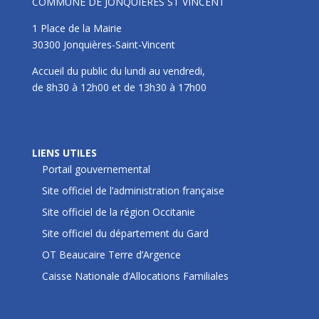
COMMUNE DE JONQUIERES ST VINCENT
1 Place de la Mairie
30300 Jonquières-Saint-Vincent
Accueil du public du lundi au vendredi,
de 8h30 à 12h00 et de 13h30 à 17h00
LIENS UTILES
LIENS UTILES
Portail gouvernemental
Site officiel de l’administration française
Site officiel de la région Occitanie
Site officiel du département du Gard
OT Beaucaire Terre d’Argence
Caisse Nationale d’Allocations Familiales