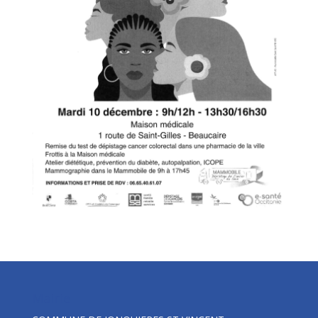
Mairie