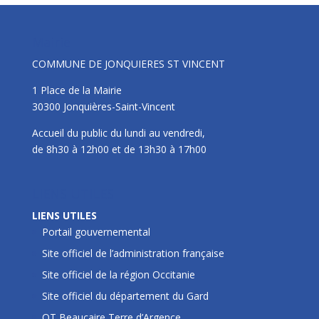
Mairie
COMMUNE DE JONQUIERES ST VINCENT
1 Place de la Mairie
30300 Jonquières-Saint-Vincent
Accueil du public du lundi au vendredi,
de 8h30 à 12h00 et de 13h30 à 17h00
LIENS UTILES
LIENS UTILES
Portail gouvernemental
Site officiel de l’administration française
Site officiel de la région Occitanie
Site officiel du département du Gard
OT Beaucaire Terre d’Argence