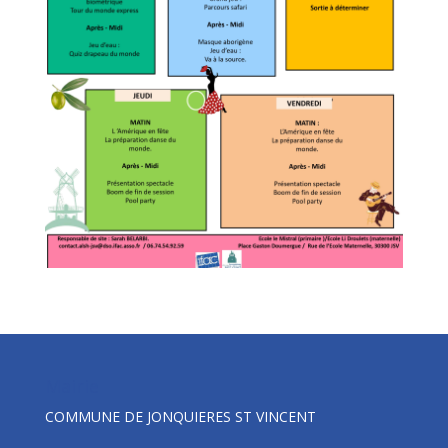
Mairie
COMMUNE DE JONQUIERES ST VINCENT