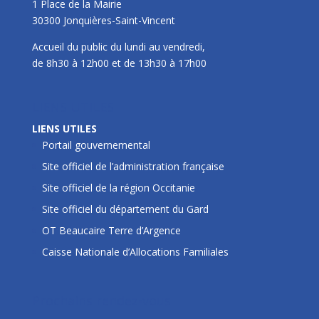
1 Place de la Mairie
30300 Jonquières-Saint-Vincent
Accueil du public du lundi au vendredi,
de 8h30 à 12h00 et de 13h30 à 17h00
LIENS UTILES
LIENS UTILES
Portail gouvernemental
Site officiel de l’administration française
Site officiel de la région Occitanie
Site officiel du département du Gard
OT Beaucaire Terre d’Argence
Caisse Nationale d’Allocations Familiales
Prochains rendez-vous