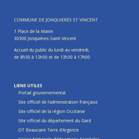
Mairie
COMMUNE DE JONQUIERES ST VINCENT
1 Place de la Mairie
30300 Jonquières-Saint-Vincent
Accueil du public du lundi au vendredi,
de 8h30 à 12h00 et de 13h30 à 17h00
LIENS UTILES
LIENS UTILES
Portail gouvernemental
Site officiel de l’administration française
Site officiel de la région Occitanie
Site officiel du département du Gard
OT Beaucaire Terre d’Argence