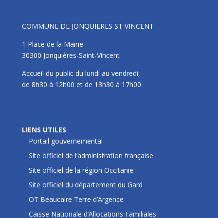
Mairie
COMMUNE DE JONQUIERES ST VINCENT
1 Place de la Mairie
30300 Jonquières-Saint-Vincent
Accueil du public du lundi au vendredi,
de 8h30 à 12h00 et de 13h30 à 17h00
LIENS UTILES
LIENS UTILES
Portail gouvernemental
Site officiel de l’administration française
Site officiel de la région Occitanie
Site officiel du département du Gard
OT Beaucaire Terre d’Argence
Caisse Nationale d’Allocations Familiales