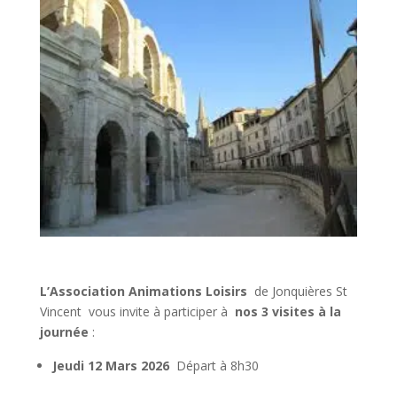
L’Association Animations Loisirs
de Jonquières St
Vincent vous invite à participer à
nos 3 visites à la
journée
:
Jeudi 12 Mars 2026
Départ à 8h30