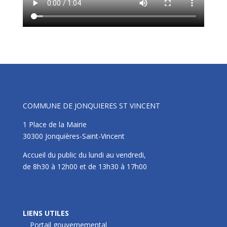
Mairie
COMMUNE DE JONQUIERES ST VINCENT
1 Place de la Mairie
30300 Jonquières-Saint-Vincent
Accueil du public du lundi au vendredi,
de 8h30 à 12h00 et de 13h30 à 17h00
LIENS UTILES
LIENS UTILES
Portail gouvernemental