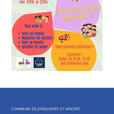
Mairie
COMMUNE DE JONQUIERES ST VINCENT