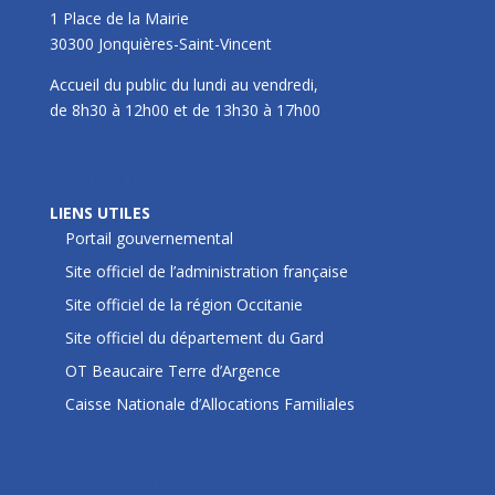
1 Place de la Mairie
30300 Jonquières-Saint-Vincent
Accueil du public du lundi au vendredi,
de 8h30 à 12h00 et de 13h30 à 17h00
LIENS UTILES
LIENS UTILES
Portail gouvernemental
Site officiel de l’administration française
Site officiel de la région Occitanie
Site officiel du département du Gard
OT Beaucaire Terre d’Argence
Caisse Nationale d’Allocations Familiales
Prochains rendez-vous