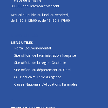
1 Place de la Mairie
30300 Jonquières-Saint-Vincent
Accueil du public du lundi au vendredi,
de 8h30 à 12h00 et de 13h30 à 17h00
LIENS UTILES
LIENS UTILES
Portail gouvernemental
Site officiel de l’administration française
Site officiel de la région Occitanie
Site officiel du département du Gard
OT Beaucaire Terre d’Argence
Caisse Nationale d’Allocations Familiales
Prochains rendez-vous