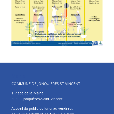
Mairie
COMMUNE DE JONQUIERES ST VINCENT
1 Place de la Mairie
30300 Jonquières-Saint-Vincent
Accueil du public du lundi au vendredi,