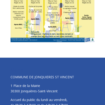
Mairie
COMMUNE DE JONQUIERES ST VINCENT
1 Place de la Mairie
30300 Jonquières-Saint-Vincent
Accueil du public du lundi au vendredi,