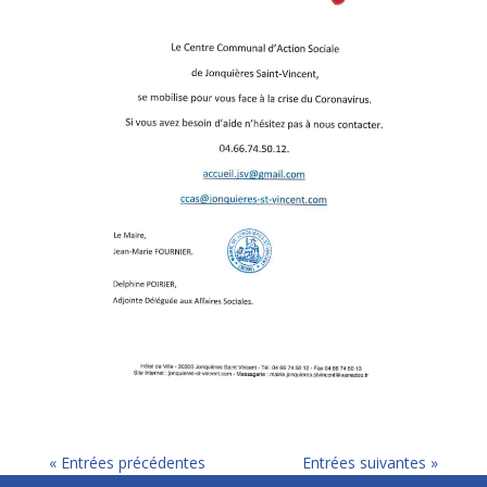
« Entrées précédentes
Entrées suivantes »