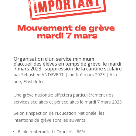
Organisation d’un service minimum
d’accueil des élèves en temps de grève, le mardi
7 mars 2023 : suppression de la cantine scolaire
par
Sébastien ANDEVERT
|
lundi, 6 mars 2023
|
A la
une
,
Flash Info
Une grève nationale affectera particulièrement nos
services scolaires et périscolaires le mardi 7 mars 2023
Selon I’lnspection de I’Education Nationale, les
intentions de grève sont les suivants :
Ecole maternelle Li Droulets : 86%