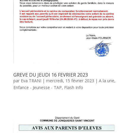
GREVE DU JEUDI 16 FEVRIER 2023
par
Eva TRANI
|
mercredi, 15 février 2023
|
A la une
,
Enfance - Jeunesse - TAP
,
Flash Info