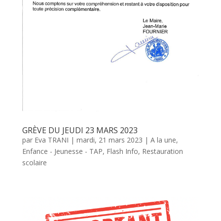
GRÈVE DU JEUDI 23 MARS 2023
par
Eva TRANI
|
mardi, 21 mars 2023
|
A la une
,
Enfance - Jeunesse - TAP
,
Flash Info
,
Restauration
scolaire