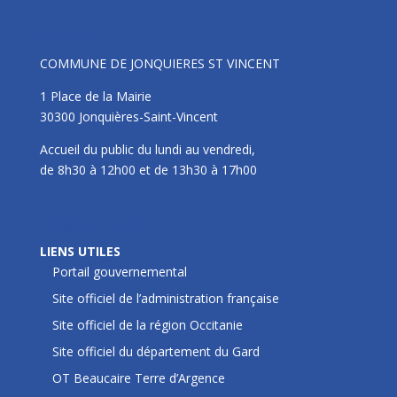
Mairie
COMMUNE DE JONQUIERES ST VINCENT
1 Place de la Mairie
30300 Jonquières-Saint-Vincent
Accueil du public du lundi au vendredi,
de 8h30 à 12h00 et de 13h30 à 17h00
LIENS UTILES
LIENS UTILES
Portail gouvernemental
Site officiel de l’administration française
Site officiel de la région Occitanie
Site officiel du département du Gard
OT Beaucaire Terre d’Argence