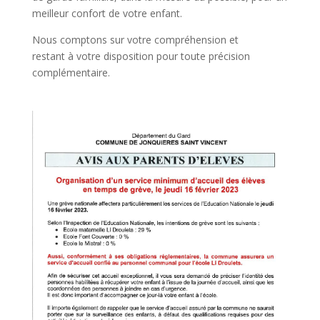
meilleur confort de votre enfant.
Nous comptons sur votre compréhension et
restant à votre disposition pour toute précision
complémentaire.