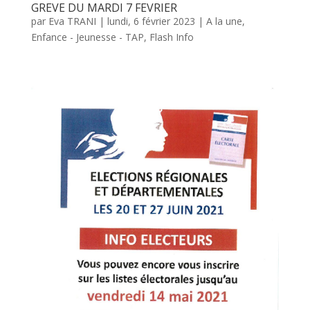
GREVE DU MARDI 7 FEVRIER
par
Eva TRANI
|
lundi, 6 février 2023
|
A la une
,
Enfance - Jeunesse - TAP
,
Flash Info