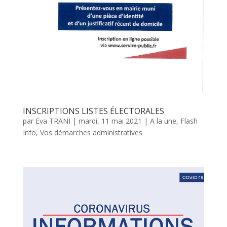
INSCRIPTIONS LISTES ÉLECTORALES
par
Eva TRANI
|
mardi, 11 mai 2021
|
A la une
,
Flash
Info
,
Vos démarches administratives