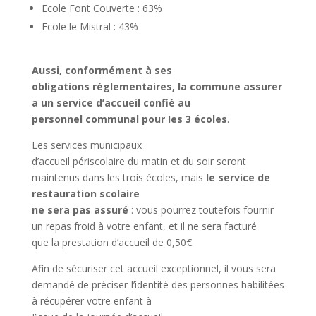
Ecole Font Couverte : 63%
Ecole le Mistral : 43%
Aussi, conformément à ses
obligations réglementaires, la commune assurer
a un service d’accueil confié au
personnel communal pour Ies 3 écoles
.
Les services municipaux
d’accueil périscolaire du matin et du soir seront
maintenus dans les trois écoles, mais
le service de
restauration scolaire
ne sera pas assuré
: vous pourrez toutefois fournir
un repas froid à votre enfant, et il ne sera facturé
que la prestation d’accueil de 0,50€.
Afin de sécuriser cet accueil exceptionnel, il vous sera
demandé de préciser I’identité des personnes habilitées
à récupérer votre enfant à