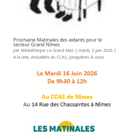
Prochaine Matinales des aidants pour le
secteur Grand Nîmes
par
Médiathèque Le Grand Mas
|
mardi, 2 juin 2026
|
A la une
,
Actualités du CCAS
,
Jonquières & vous