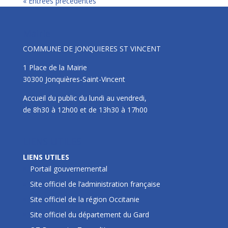
« Entrées précédentes
Mairie
COMMUNE DE JONQUIERES ST VINCENT
1 Place de la Mairie
30300 Jonquières-Saint-Vincent
Accueil du public du lundi au vendredi,
de 8h30 à 12h00 et de 13h30 à 17h00
LIENS UTILES
LIENS UTILES
Portail gouvernemental
Site officiel de l’administration française
Site officiel de la région Occitanie
Site officiel du département du Gard