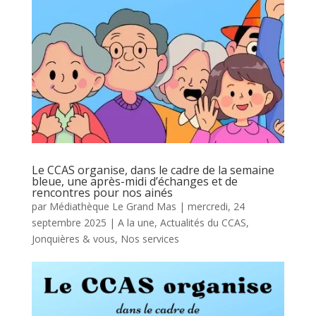
Le CCAS organise, dans le cadre de la semaine
bleue, une après-midi d’échanges et de
rencontres pour nos ainés
par
Médiathèque Le Grand Mas
|
mercredi, 24
septembre 2025
|
A la une
,
Actualités du CCAS
,
Jonquières & vous
,
Nos services