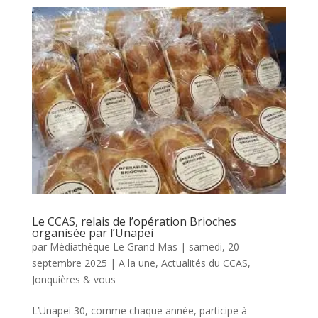
Le CCAS, relais de l’opération Brioches
organisée par l’Unapei
par
Médiathèque Le Grand Mas
|
samedi, 20
septembre 2025
|
A la une
,
Actualités du CCAS
,
Jonquières & vous
L’Unapei 30, comme chaque année, participe à