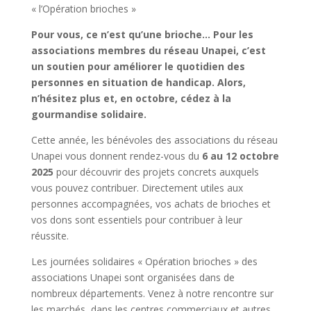
« l’Opération brioches »
Pour vous, ce n’est qu’une brioche… Pour les
associations membres du réseau Unapei, c’est
un soutien pour améliorer le quotidien des
personnes en situation de handicap. Alors,
n’hésitez plus et, en octobre, cédez à la
gourmandise solidaire.
Cette année, les bénévoles des associations du réseau
Unapei vous donnent rendez-vous du
6 au 12 octobre
2025
pour découvrir des projets concrets auxquels
vous pouvez contribuer. Directement utiles aux
personnes accompagnées, vos achats de brioches et
vos dons sont essentiels pour contribuer à leur
réussite.
Les journées solidaires « Opération brioches » des
associations Unapei sont organisées dans de
nombreux départements. Venez à notre rencontre sur
les marchés, dans les centres commerciaux et autres