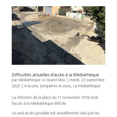
Difficultés actuelles d’accès à la Médiathèque
par
Médiathèque Le Grand Mas
|
mardi, 23 septembre
2025
|
A la une
,
Jonquières & vous
,
La médiathèque
La réfection de la place du 11 novembre 1918 rend
l’accès à la Médiathèque difficile.
Le seul accès possible est actuellement celui par les