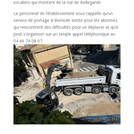
escaliers qui montent de la rue de Bellegarde.
Le personnel de l’établissement vous rappelle qu’un
service de portage à domicile existe pour les abonnés
qui rencontrent des difficultés pour se déplacer et qu’il
peut s’organiser sur un simple appel téléphonique au
04 66 74 08 07.