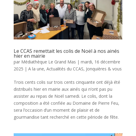
Le CCAS remettait les colis de Noël à nos ainés
hier en mairie
par
Médiathèque Le Grand Mas
|
mardi, 16 décembre
2025
|
A la une
,
Actualités du CCAS
,
Jonquières & vous
Trois cents colis sur trois cents cinquante ont déjà été
distribués hier en mairie aux ainés qui n’ont pas pu
assister au repas de Noël samedi. Le colis, dont la
composition a été confiée au Domaine de Pierre Feu,
sera l’occasion d’un moment de plaisir et de
gourmandise tant recherché en cette période de fête.