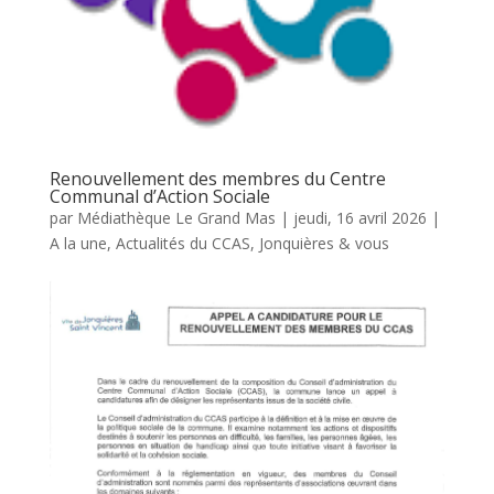
Renouvellement des membres du Centre
Communal d’Action Sociale
par
Médiathèque Le Grand Mas
|
jeudi, 16 avril 2026
|
A la une
,
Actualités du CCAS
,
Jonquières & vous