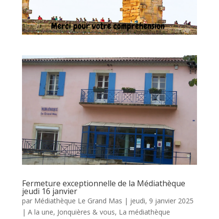
Fermeture exceptionnelle de la Médiathèque
jeudi 16 janvier
par
Médiathèque Le Grand Mas
|
jeudi, 9 janvier 2025
|
A la une
,
Jonquières & vous
,
La médiathèque