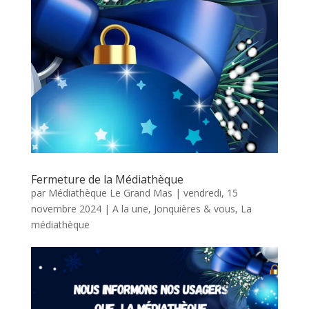
Fermeture de la Médiathèque
par
Médiathèque Le Grand Mas
|
vendredi, 15
novembre 2024
|
A la une
,
Jonquières & vous
,
La
médiathèque