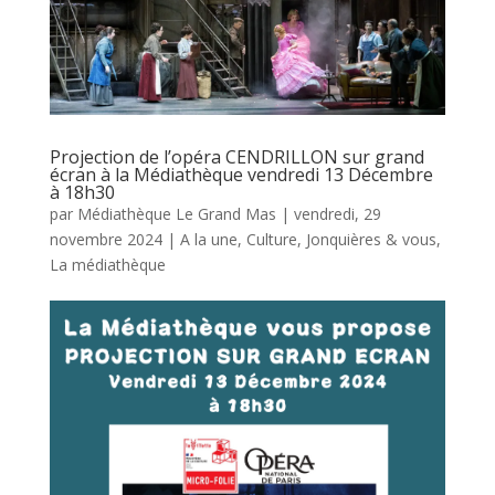
Projection de l’opéra CENDRILLON sur grand
écran à la Médiathèque vendredi 13 Décembre
à 18h30
par
Médiathèque Le Grand Mas
|
vendredi, 29
novembre 2024
|
A la une
,
Culture
,
Jonquières & vous
,
La médiathèque