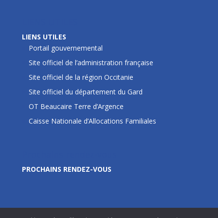
LIENS UTILES
LIENS UTILES
Portail gouvernemental
Site officiel de l’administration française
Site officiel de la région Occitanie
Site officiel du département du Gard
OT Beaucaire Terre d’Argence
Caisse Nationale d’Allocations Familiales
Prochains rendez-vous
PROCHAINS RENDEZ-VOUS