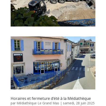
Horaires et fermeture d’été à la Médiathèque
par
Médiathèque Le Grand Mas
|
samedi, 28 juin 2025