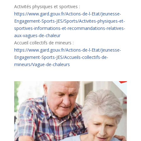
Activités physiques et sportives :
https://www.gard.gouv.fr/Actions-de-l-Etat/Jeunesse-
Engagement-Sports-JES/Sports/Activites-physiques-et-
sportives-informations-et-recommandations-relatives-
aux-vagues-de-chaleur
Accueil collectifs de mineurs :
https://www.gard.gouv.fr/Actions-de-l-Etat/Jeunesse-
Engagement-Sports-JES/Accueils-collectifs-de-
mineurs/Vague-de-chaleurs