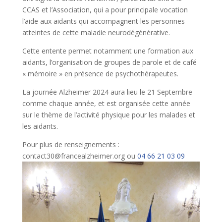
CCAS et l’Association, qui a pour principale vocation
l’aide aux aidants qui accompagnent les personnes
atteintes de cette maladie neurodégénérative.
Cette entente permet notamment une formation aux
aidants, l’organisation de groupes de parole et de café
« mémoire » en présence de psychothérapeutes.
La journée Alzheimer 2024 aura lieu le 21 Septembre
comme chaque année, et est organisée cette année
sur le thème de l’activité physique pour les malades et
les aidants.
Pour plus de renseignements :
contact30@francealzheimer.org ou
04 66 21 03 09