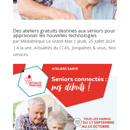
Des ateliers gratuits destinés aux séniors pour
apprivoiser les nouvelles technologies
par
Médiathèque Le Grand Mas
|
jeudi, 25 juillet 2024
|
A la une
,
Actualités du CCAS
,
Jonquières & vous
,
Nos
services