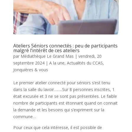
Ateliers Séniors connectés : peu de participants
malgré l’intérêt de ces ateliers
par
Médiathèque Le Grand Mas
|
vendredi, 20
septembre 2024
|
A la une
,
Actualités du CCAS
,
Jonquières & vous
Le premier atelier connecté pour séniors s’est tenu
dans la salle du lavoir……..Sur 8 personnes inscrites, 1
était excusée et 3 ne se sont pas présentées. Le faible
nombre de participants est étonnant quand on connait
la demande et les besoins qui s’expriment sur la
commune…
Pour ceux que cela intéresse, il est possible de