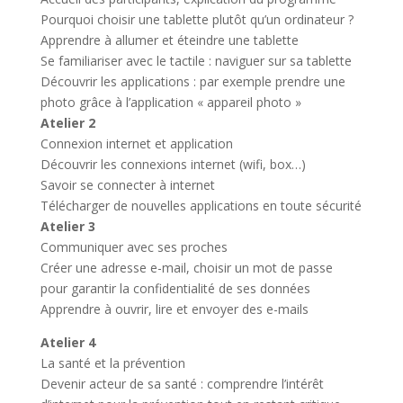
Pourquoi choisir une tablette plutôt qu’un ordinateur ?
Apprendre à allumer et éteindre une tablette
Se familiariser avec le tactile : naviguer sur sa tablette
Découvrir les applications : par exemple prendre une
photo grâce à l’application « appareil photo »
Atelier 2
Connexion internet et application
Découvrir les connexions internet (wifi, box…)
Savoir se connecter à internet
Télécharger de nouvelles applications en toute sécurité
Atelier 3
Communiquer avec ses proches
Créer une adresse e-mail, choisir un mot de passe
pour garantir la confidentialité de ses données
Apprendre à ouvrir, lire et envoyer des e-mails
Atelier 4
La santé et la prévention
Devenir acteur de sa santé : comprendre l’intérêt