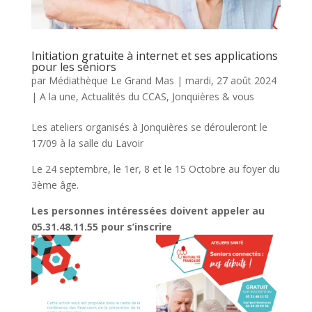
Initiation gratuite à internet et ses applications
pour les séniors
par
Médiathèque Le Grand Mas
|
mardi, 27 août 2024
|
A la une
,
Actualités du CCAS
,
Jonquières & vous
Les ateliers organisés à Jonquières se dérouleront le
17/09 à la salle du Lavoir
Le 24 septembre, le 1er, 8 et le 15 Octobre au foyer du
3ème âge.
Les personnes intéressées doivent appeler au
05.31.48.11.55 pour s’inscrire