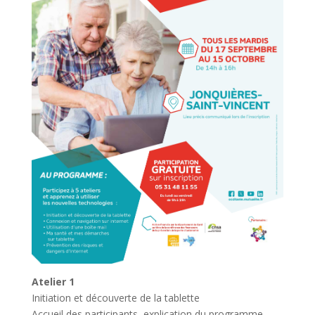
Atelier 1
Initiation et découverte de la tablette
Accueil des participants, explication du programme