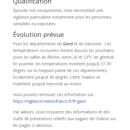
Qualification
Épisode non exceptionnel, mais nécessitant une
vigilance particulière notamment pour les personnes
sensibles ou exposées.
Évolution prévue
Pour les départements du
Gard
et du Vaucluse : Les
températures nocturnes restent douces les prochains
jours en vallée du Rhône, entre 20 et 23°C en général.
En journée, les températures montent jusqu’à 37-39
degrés sur la majeure partie de ces départements,
localement jusqu’à 40 degrés. Cette chaleur se
maintient jusqu’à mercredi au moins.
Vous pouvez retrouver ces information sur :
https://vigilance.meteofrance.fr/fr/gard
Par ailleurs, vous trouverez des informations et des
outils de préventions relatifs aux vagues de chaleur sur
les pages ci-dessous :