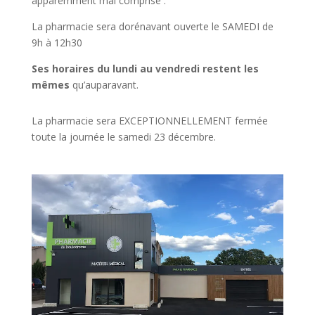
apparemment mal comprise :
La pharmacie sera dorénavant ouverte le SAMEDI de
9h à 12h30
Ses horaires du lundi au vendredi restent les
mêmes
qu’auparavant.
La pharmacie sera EXCEPTIONNELLEMENT fermée
toute la journée le samedi 23 décembre.