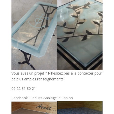
Vous avez un projet ? N’hésitez pas à le contacter pour
de plus amples renseignements :
06 22 31 80 21
Facebook : Enduits-Sablage le Sablon