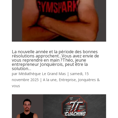
La nouvelle année et la période des bonnes
résolutions approchent…Vous avez envie de
vous reprendre en main ?Théo, jeune
entrepreneur Jonquièrois, peut être la
solution…
par
Médiathèque Le Grand Mas
|
samedi, 15
novembre 2025
|
A la une
,
Entreprise
,
Jonquières &
vous