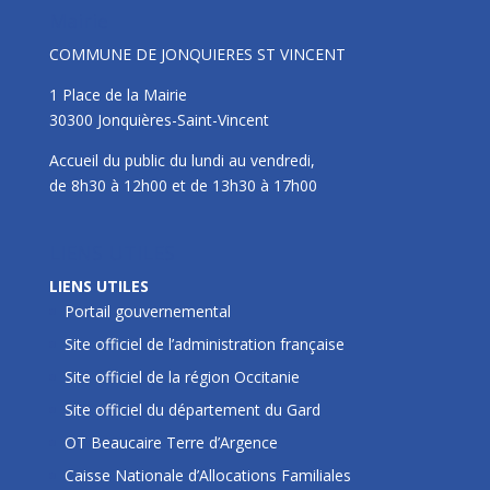
Mairie
COMMUNE DE JONQUIERES ST VINCENT
1 Place de la Mairie
30300 Jonquières-Saint-Vincent
Accueil du public du lundi au vendredi,
de 8h30 à 12h00 et de 13h30 à 17h00
LIENS UTILES
LIENS UTILES
Portail gouvernemental
Site officiel de l’administration française
Site officiel de la région Occitanie
Site officiel du département du Gard
OT Beaucaire Terre d’Argence
Caisse Nationale d’Allocations Familiales