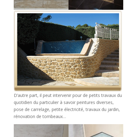
D’autre part, il peut intervenir pour de petits travaux du
quotidien du particulier à savoir peintures diverses,
pose de carrelage, petite électricité, travaux du jardin,
rénovation de tombeaux…