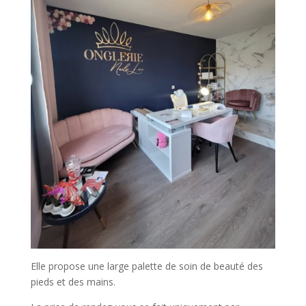
Elle propose une large palette de soin de beauté des
pieds et des mains.