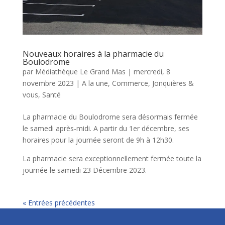
Nouveaux horaires à la pharmacie du
Boulodrome
par
Médiathèque Le Grand Mas
|
mercredi, 8
novembre 2023
|
A la une
,
Commerce
,
Jonquières &
vous
,
Santé
La pharmacie du Boulodrome sera désormais fermée
le samedi après-midi. A partir du 1er décembre, ses
horaires pour la journée seront de 9h à 12h30.
La pharmacie sera exceptionnellement fermée toute la
journée le samedi 23 Décembre 2023.
« Entrées précédentes