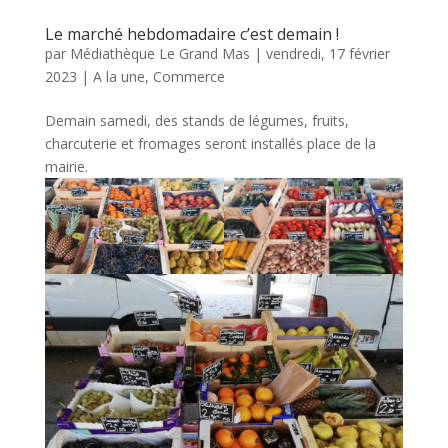
Le marché hebdomadaire c’est demain !
par
Médiathèque Le Grand Mas
|
vendredi, 17 février
2023
|
A la une
,
Commerce
Demain samedi, des stands de légumes, fruits,
charcuterie et fromages seront installés place de la
mairie.