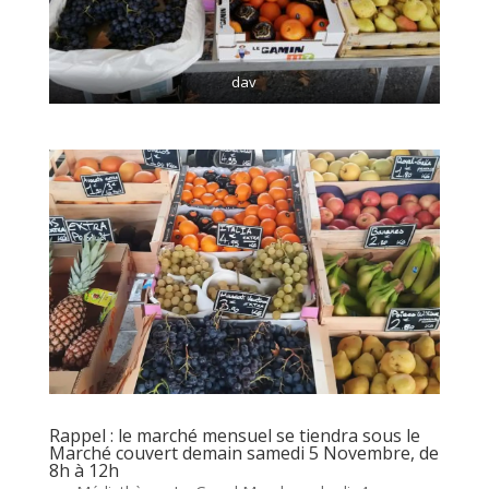
dav
Rappel : le marché mensuel se tiendra sous le
Marché couvert demain samedi 5 Novembre, de
8h à 12h