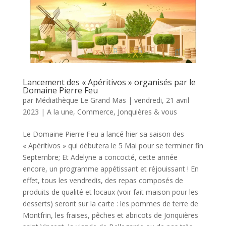
Lancement des « Apéritivos » organisés par le
Domaine Pierre Feu
par
Médiathèque Le Grand Mas
|
vendredi, 21 avril
2023
|
A la une
,
Commerce
,
Jonquières & vous
Le Domaine Pierre Feu a lancé hier sa saison des
« Apéritivos » qui débutera le 5 Mai pour se terminer fin
Septembre; Et Adelyne a concocté, cette année
encore, un programme appétissant et réjouissant ! En
effet, tous les vendredis, des repas composés de
produits de qualité et locaux (voir fait maison pour les
desserts) seront sur la carte : les pommes de terre de
Montfrin, les fraises, pêches et abricots de Jonquières