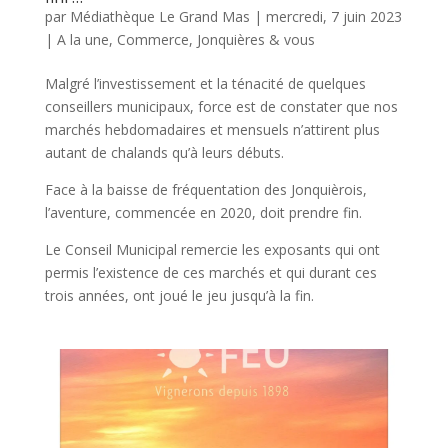
par
Médiathèque Le Grand Mas
|
mercredi, 7 juin 2023
|
A la une
,
Commerce
,
Jonquières & vous
Malgré l’investissement et la ténacité de quelques
conseillers municipaux, force est de constater que nos
marchés hebdomadaires et mensuels n’attirent plus
autant de chalands qu’à leurs débuts.
Face à la baisse de fréquentation des Jonquièrois,
l’aventure, commencée en 2020, doit prendre fin.
Le Conseil Municipal remercie les exposants qui ont
permis l’existence de ces marchés et qui durant ces
trois années, ont joué le jeu jusqu’à la fin.