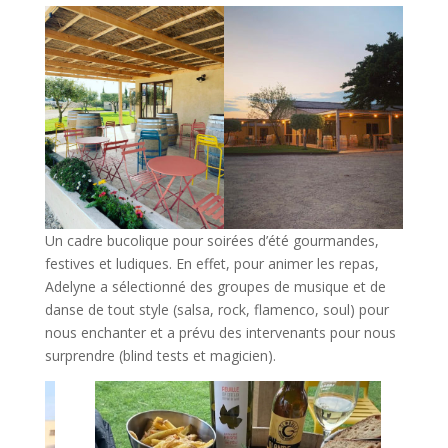
Un cadre bucolique pour soirées d’été gourmandes,
festives et ludiques. En effet, pour animer les repas,
Adelyne a sélectionné des groupes de musique et de
danse de tout style (salsa, rock, flamenco, soul) pour
nous enchanter et a prévu des intervenants pour nous
surprendre (blind tests et magicien).