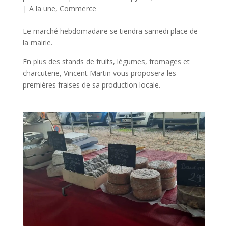
|
A la une
,
Commerce
Le marché hebdomadaire se tiendra samedi place de
la mairie.
En plus des stands de fruits, légumes, fromages et
charcuterie, Vincent Martin vous proposera les
premières fraises de sa production locale.