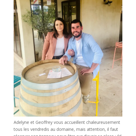
Adelyne et Geoffrey vous accueillent chaleureusement
tous les vendredis au domaine, mais attention, il faut