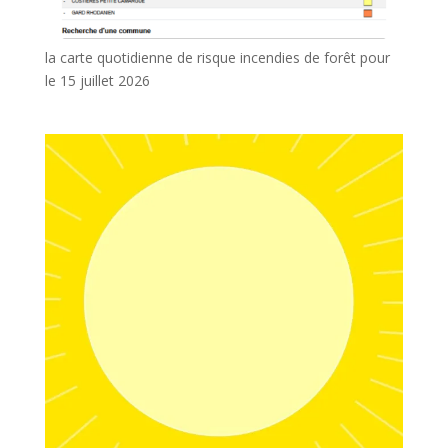
la carte quotidienne de risque incendies de forêt pour
le 15 juillet 2026