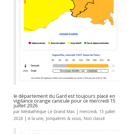
le département du Gard est toujours placé en
vigilance orange canicule pour ce mercredi 15
juillet 2026
par
Médiathèque Le Grand Mas
|
mercredi, 15 juillet
2026
|
A la une
,
Jonquières & vous
,
Non classé