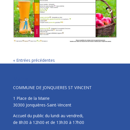
« Entrées précédentes
Mairie
COMMUNE DE JONQUIERES ST VINCENT
1 Place de la Mairie
30300 Jonquières-Saint-Vincent
Accueil du public du lundi au vendredi,
de 8h30 à 12h00 et de 13h30 à 17h00