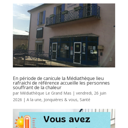
En période de canicule la Médiathèque lieu
rafraichi de référence accueille les personnes
souffrant de la chaleur
par
Médiathèque Le Grand Mas
|
vendredi, 26 juin
2026
|
A la une
,
Jonquières & vous
,
Santé