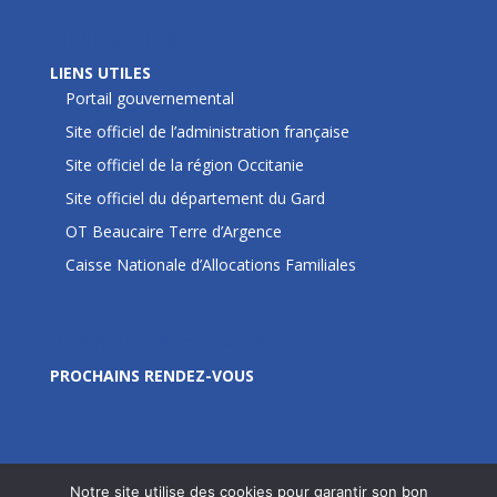
LIENS UTILES
LIENS UTILES
Portail gouvernemental
Site officiel de l’administration française
Site officiel de la région Occitanie
Site officiel du département du Gard
OT Beaucaire Terre d’Argence
Caisse Nationale d’Allocations Familiales
Prochains rendez-vous
PROCHAINS RENDEZ-VOUS
Notre site utilise des cookies pour garantir son bon