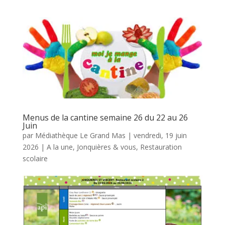
Menus de la cantine semaine 26 du 22 au 26
Juin
par
Médiathèque Le Grand Mas
|
vendredi, 19 juin
2026
|
A la une
,
Jonquières & vous
,
Restauration
scolaire