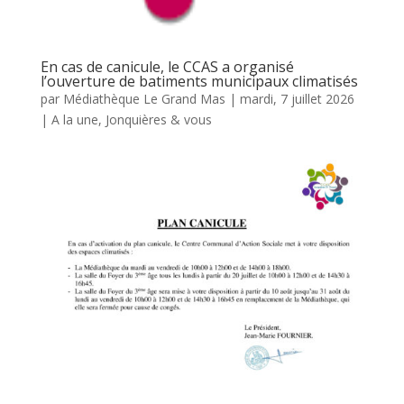
En cas de canicule, le CCAS a organisé
l’ouverture de batiments municipaux climatisés
par
Médiathèque Le Grand Mas
|
mardi, 7 juillet 2026
|
A la une
,
Jonquières & vous