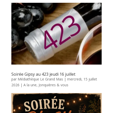
Soirée Gipsy au 423 jeudi 16 juillet
par
Médiathèque Le Grand Mas
|
mercredi, 15 juillet
2026
|
A la une
,
Jonquières & vous