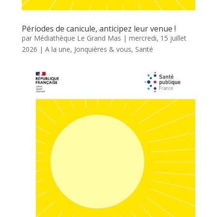
Périodes de canicule, anticipez leur venue !
par
Médiathèque Le Grand Mas
|
mercredi, 15 juillet
2026
|
A la une
,
Jonquières & vous
,
Santé