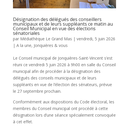
Désignation des délégués des conseillers
municipaux et de leurs suppléants ce matin au
Conseil Municipal en vue des élections
sénatoriales
par
Médiathèque Le Grand Mas
|
vendredi, 5 juin 2026
|
A la une
,
Jonquières & vous
Le Conseil municipal de Jonquières-Saint-Vincent s’est
réuni ce vendredi 5 juin 2026 à 9h00 en salle du Conseil
municipal afin de procéder à la désignation des
délégués des conseils municipaux et de leurs
suppléants en vue de l’élection des sénateurs, prévue
le 27 septembre prochain.
Conformément aux dispositions du Code électoral, les
membres du Conseil municipal ont procédé à cette
désignation lors d’une séance spécialement convoquée
à cet effet.