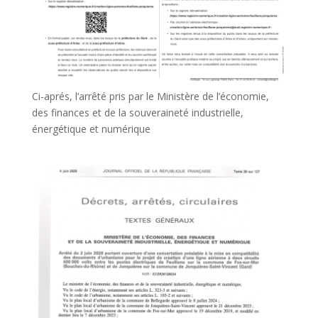
Ci-aprés, l’arrêté pris par le Ministère de l’économie,
des finances et de la souveraineté industrielle,
énergétique et numérique