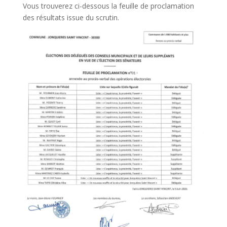
Vous trouverez ci-dessous la feuille de proclamation
des résultats issue du scrutin.