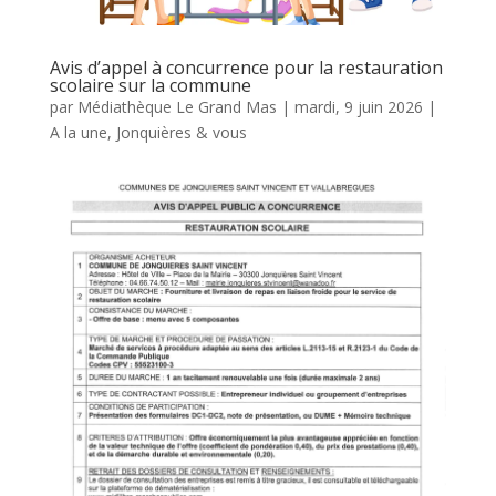
Avis d’appel à concurrence pour la restauration
scolaire sur la commune
par
Médiathèque Le Grand Mas
|
mardi, 9 juin 2026
|
A la une
,
Jonquières & vous