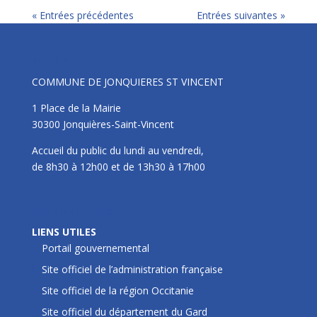
« Entrées précédentes
Entrées suivantes »
Mairie
COMMUNE DE JONQUIERES ST VINCENT
1 Place de la Mairie
30300 Jonquières-Saint-Vincent
Accueil du public du lundi au vendredi,
de 8h30 à 12h00 et de 13h30 à 17h00
LIENS UTILES
LIENS UTILES
Portail gouvernemental
Site officiel de l’administration française
Site officiel de la région Occitanie
Site officiel du département du Gard