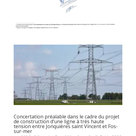
Concertation préalable dans le cadre du projet
de construction d’une ligne à trés haute
tension entre Jonquières saint Vincent et Fos-
sur-mer