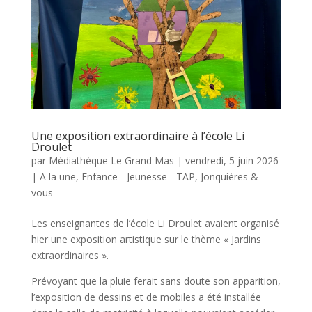
Une exposition extraordinaire à l’école Li
Droulet
par
Médiathèque Le Grand Mas
|
vendredi, 5 juin 2026
|
A la une
,
Enfance - Jeunesse - TAP
,
Jonquières &
vous
Les enseignantes de l’école Li Droulet avaient organisé
hier une exposition artistique sur le thème « Jardins
extraordinaires ».
Prévoyant que la pluie ferait sans doute son apparition,
l’exposition de dessins et de mobiles a été installée