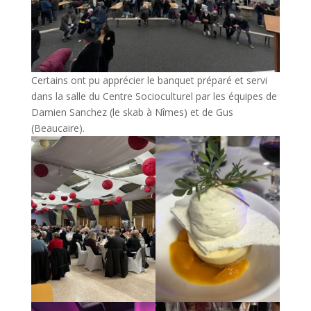
Certains ont pu apprécier le banquet préparé et servi
dans la salle du Centre Socioculturel par les équipes de
Damien Sanchez (le skab à Nîmes) et de Gus
(Beaucaire).