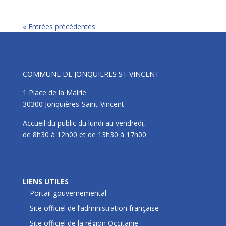
« Entrées précédentes
Mairie
COMMUNE DE JONQUIERES ST VINCENT
1 Place de la Mairie
30300 Jonquières-Saint-Vincent
Accueil du public du lundi au vendredi,
de 8h30 à 12h00 et de 13h30 à 17h00
LIENS UTILES
LIENS UTILES
Portail gouvernemental
Site officiel de l’administration française
Site officiel de la région Occitanie