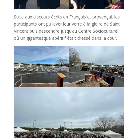
Suite aux discours écrits en Français et provençal, les
participants ont pu lever leur verre à la gloire de Saint
Vincent puis descendre jusqu’au Centre Socioculturel
où un gigantesque apéritif était dressé dans la cour.