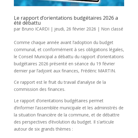
Le rapport d’orientations budgétaires 2026 a
été débattu
par
Bruno ICARDI
|
jeudi, 26 février 2026
|
Non classé
Comme chaque année avant l’adoption du budget
communal, et conformément à ses obligations légales,
le Conseil Municipal a débattu du rapport d’orientations
budgétaires 2026 présenté en séance du 19 février
dernier par l’adjoint aux finances, Frédéric MARTIN.
Ce rapport est le fruit du travail d’analyse de la
commission des finances.
Le rapport d’orientations budgétaires permet
d’informer l’assemblée municipale et les administrés de
la situation financière de la commune, et de débattre
des perspectives d’évolution du budget. Il s’articule
autour de six grands thèmes :