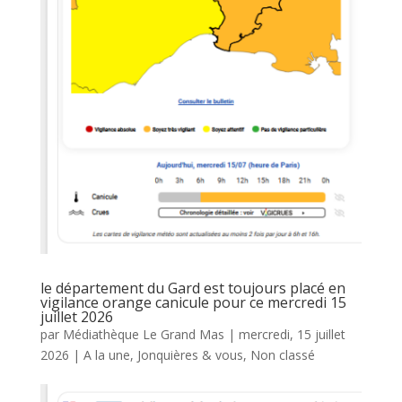
le département du Gard est toujours placé en
vigilance orange canicule pour ce mercredi 15
juillet 2026
par
Médiathèque Le Grand Mas
|
mercredi, 15 juillet
2026
|
A la une
,
Jonquières & vous
,
Non classé