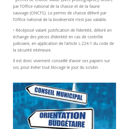
par l’Office national de la chasse et de la faune
sauvage (ONCFS). Le permis de chasse délivré par
l’Office national de la biodiversité n’est pas valable.
• Récépissé valant justification de l’identité, délivré en
échange des pièces d’identité en cas de contrôle
judiciaire, en application de l’article L.224-1 du code de
la sécurité intérieure.
Il est donc vivement conseillé d’avoir ses papiers sur
soi, pour éviter tout blocage le jour du scrutin.