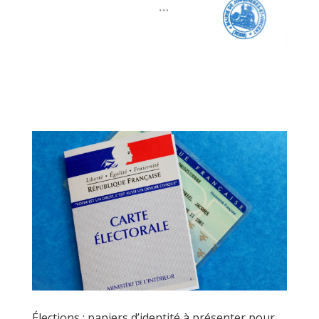
Élections : papiers d’identité à présenter pour