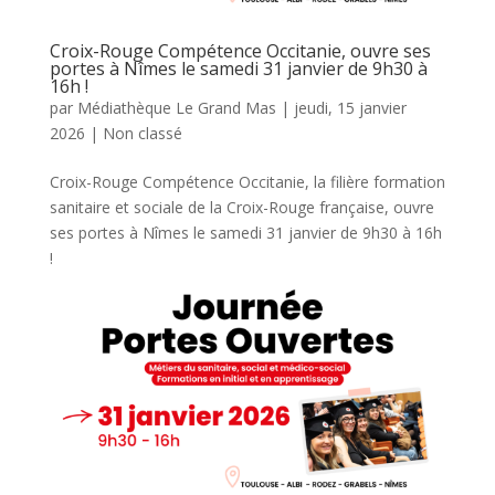
Croix-Rouge Compétence Occitanie, ouvre ses
portes à Nîmes le samedi 31 janvier de 9h30 à
16h !
par
Médiathèque Le Grand Mas
|
jeudi, 15 janvier
2026
|
Non classé
Croix-Rouge Compétence Occitanie, la filière formation
sanitaire et sociale de la Croix-Rouge française, ouvre
ses portes à Nîmes le samedi 31 janvier de 9h30 à 16h
!