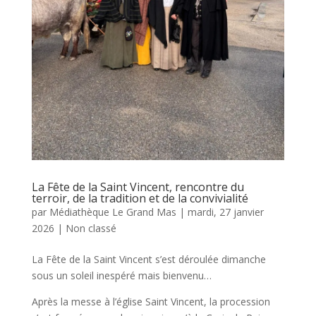
La Fête de la Saint Vincent, rencontre du
terroir, de la tradition et de la convivialité
par
Médiathèque Le Grand Mas
|
mardi, 27 janvier
2026
|
Non classé
La Fête de la Saint Vincent s’est déroulée dimanche
sous un soleil inespéré mais bienvenu…
Après la messe à l’église Saint Vincent, la procession