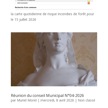
la carte quotidienne de risque incendies de forêt pour
le 15 juillet 2026
Réunion du conseil Municipal N°04-2026
par
Muriel Morel
|
mercredi, 8 avril 2026
|
Non classé