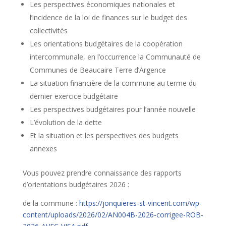
Les perspectives économiques nationales et
l’incidence de la loi de finances sur le budget des
collectivités
Les orientations budgétaires de la coopération
intercommunale, en l’occurrence la Communauté de
Communes de Beaucaire Terre d’Argence
La situation financière de la commune au terme du
dernier exercice budgétaire
Les perspectives budgétaires pour l’année nouvelle
L’évolution de la dette
Et la situation et les perspectives des budgets
annexes
Vous pouvez prendre connaissance des rapports
d’orientations budgétaires 2026 :
de la commune :
https://jonquieres-st-vincent.com/wp-
content/uploads/2026/02/AN004B-2026-corrigee-ROB-