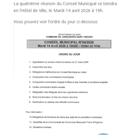
La quatrième réunion du Conseil Municipal se tiendra
en l’Hôtel de Ville, le Mardi 14 avril 2026 à 19h.
Vous pouvez voir l’ordre du jour ci-dessous: