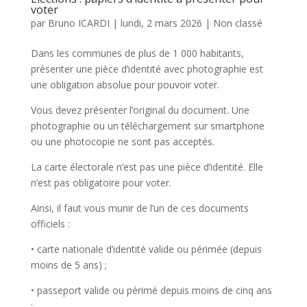
voter
par
Bruno ICARDI
|
lundi, 2 mars 2026
|
Non classé
Dans les communes de plus de 1 000 habitants,
présenter une pièce d’identité avec photographie est
une obligation absolue pour pouvoir voter.
Vous devez présenter l’original du document. Une
photographie ou un téléchargement sur smartphone
ou une photocopie ne sont pas acceptés.
La carte électorale n’est pas une pièce d’identité. Elle
n’est pas obligatoire pour voter.
Ainsi, il faut vous munir de l’un de ces documents
officiels :
• carte nationale d’identité valide ou périmée (depuis
moins de 5 ans) ;
• passeport valide ou périmé depuis moins de cinq ans
;