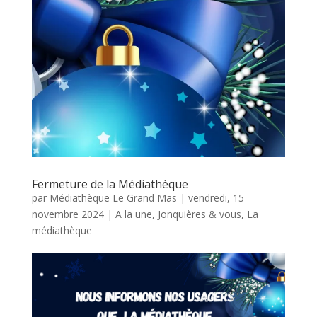
Fermeture de la Médiathèque
par
Médiathèque Le Grand Mas
|
vendredi, 15
novembre 2024
|
A la une
,
Jonquières & vous
,
La
médiathèque