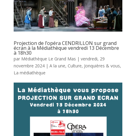
Projection de l’opéra CENDRILLON sur grand
écran à la Médiathèque vendredi 13 Décembre
à 18h30
par
Médiathèque Le Grand Mas
|
vendredi, 29
novembre 2024
|
A la une
,
Culture
,
Jonquières & vous
,
La médiathèque