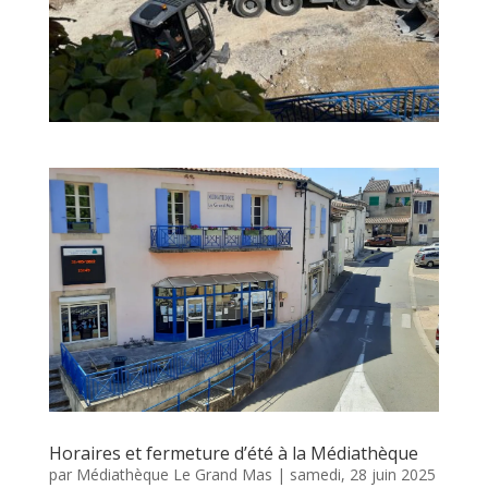
Horaires et fermeture d’été à la Médiathèque
par
Médiathèque Le Grand Mas
|
samedi, 28 juin 2025