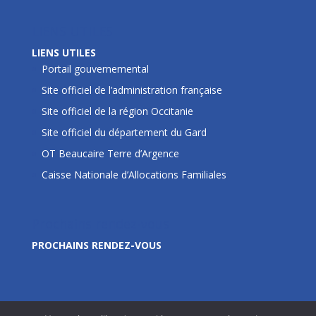
LIENS UTILES
LIENS UTILES
Portail gouvernemental
Site officiel de l’administration française
Site officiel de la région Occitanie
Site officiel du département du Gard
OT Beaucaire Terre d’Argence
Caisse Nationale d’Allocations Familiales
Prochains rendez-vous
PROCHAINS RENDEZ-VOUS