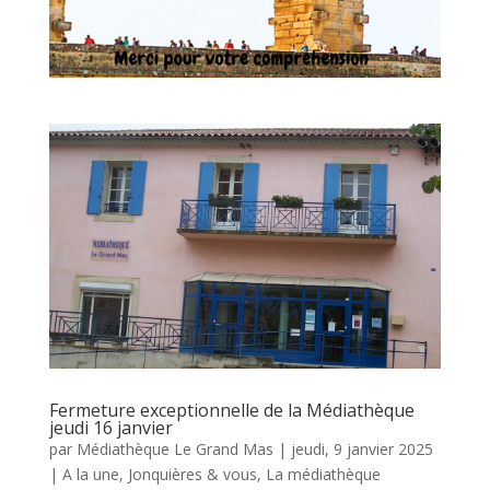
Fermeture exceptionnelle de la Médiathèque
jeudi 16 janvier
par
Médiathèque Le Grand Mas
|
jeudi, 9 janvier 2025
|
A la une
,
Jonquières & vous
,
La médiathèque