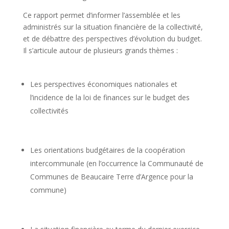
Ce rapport
permet d’informer l’assemblée et les
administrés sur la situation financière de la collectivité,
et de débattre des perspectives d’évolution du budget.
Il s’articule autour de plusieurs grands thèmes :
Les perspectives économiques nationales et
l’incidence de la loi de finances sur le budget des
collectivités
Les orientations budgétaires de la coopération
intercommunale (en l’occurrence la Communauté de
Communes de Beaucaire Terre d’Argence pour la
commune)