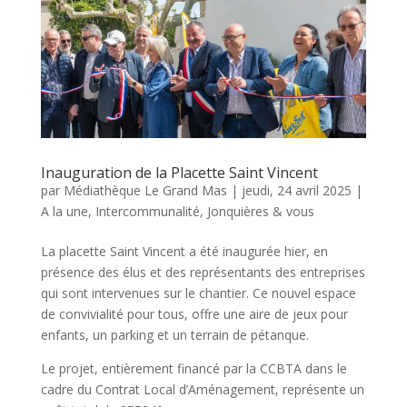
Inauguration de la Placette Saint Vincent
par
Médiathèque Le Grand Mas
|
jeudi, 24 avril 2025
|
A la une
,
Intercommunalité
,
Jonquières & vous
La placette Saint Vincent a été inaugurée hier, en
présence des élus et des représentants des entreprises
qui sont intervenues sur le chantier. Ce nouvel espace
de convivialité pour tous, offre une aire de jeux pour
enfants, un parking et un terrain de pétanque.
Le projet, entièrement financé par la CCBTA dans le
cadre du Contrat Local d’Aménagement, représente un