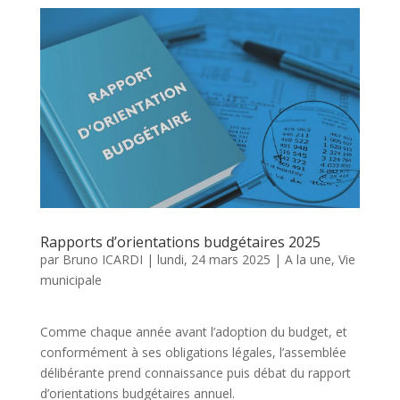
Rapports d’orientations budgétaires 2025
par
Bruno ICARDI
|
lundi, 24 mars 2025
|
A la une
,
Vie
municipale
Comme chaque année avant l’adoption du budget, et
conformément à ses obligations légales, l’assemblée
délibérante prend connaissance puis débat du rapport
d’orientations budgétaires annuel.