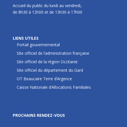
Accueil du public du lundi au vendredi,
de 8h30 à 12h00 et de 13h30 à 17h00
LIENS UTILES
LIENS UTILES
Portail gouvernemental
Site officiel de l’administration française
Site officiel de la région Occitanie
Site officiel du département du Gard
OT Beaucaire Terre d’Argence
Caisse Nationale d’Allocations Familiales
Prochains rendez-vous
PROCHAINS RENDEZ-VOUS