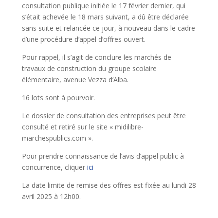
consultation publique initiée le 17 février dernier, qui
s’était achevée le 18 mars suivant, a dû être déclarée
sans suite et relancée ce jour, à nouveau dans le cadre
d’une procédure d’appel d’offres ouvert.
Pour rappel, il s’agit de conclure les marchés de
travaux de construction du groupe scolaire
élémentaire, avenue Vezza d’Alba.
16 lots sont à pourvoir.
Le dossier de consultation des entreprises peut être
consulté et retiré sur le site « midilibre-
marchespublics.com ».
Pour prendre connaissance de l’avis d’appel public à
concurrence, cliquer
ici
La date limite de remise des offres est fixée au lundi 28
avril 2025 à 12h00.