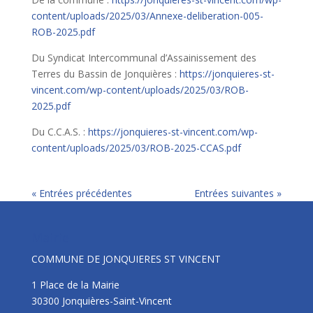
content/uploads/2025/03/Annexe-deliberation-005-
ROB-2025.pdf
Du Syndicat Intercommunal d’Assainissement des
Terres du Bassin de Jonquières :
https://jonquieres-st-
vincent.com/wp-content/uploads/2025/03/ROB-
2025.pdf
Du C.C.A.S. :
https://jonquieres-st-vincent.com/wp-
content/uploads/2025/03/ROB-2025-CCAS.pdf
« Entrées précédentes
Entrées suivantes »
Mairie
COMMUNE DE JONQUIERES ST VINCENT
1 Place de la Mairie
30300 Jonquières-Saint-Vincent