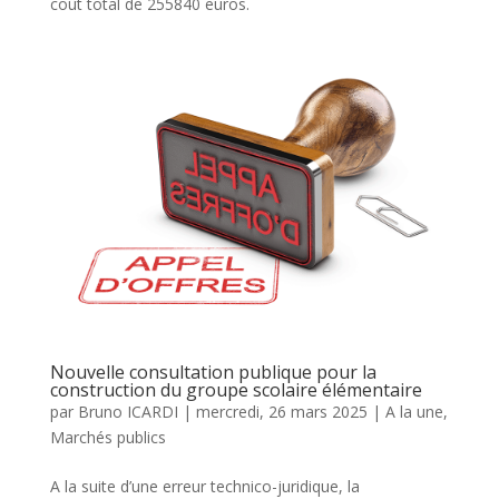
coût total de 255840 euros.
Nouvelle consultation publique pour la
construction du groupe scolaire élémentaire
par
Bruno ICARDI
|
mercredi, 26 mars 2025
|
A la une
,
Marchés publics
A la suite d’une erreur technico-juridique, la