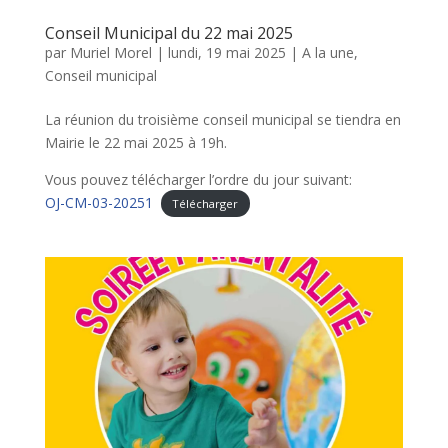
Conseil Municipal du 22 mai 2025
par
Muriel Morel
|
lundi, 19 mai 2025
|
A la une
,
Conseil municipal
La réunion du troisième conseil municipal se tiendra en
Mairie le 22 mai 2025 à 19h.
Vous pouvez télécharger l’ordre du jour suivant:
OJ-CM-03-20251
Télécharger