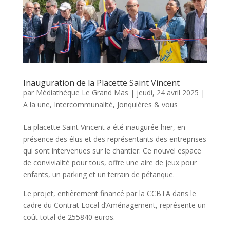
Inauguration de la Placette Saint Vincent
par
Médiathèque Le Grand Mas
|
jeudi, 24 avril 2025
|
A la une
,
Intercommunalité
,
Jonquières & vous
La placette Saint Vincent a été inaugurée hier, en
présence des élus et des représentants des entreprises
qui sont intervenues sur le chantier. Ce nouvel espace
de convivialité pour tous, offre une aire de jeux pour
enfants, un parking et un terrain de pétanque.
Le projet, entièrement financé par la CCBTA dans le
cadre du Contrat Local d’Aménagement, représente un
coût total de 255840 euros.