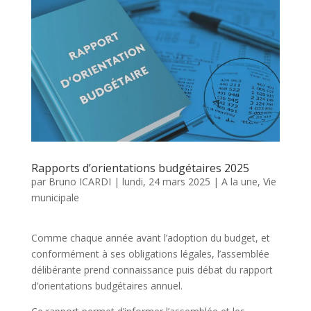
Rapports d’orientations budgétaires 2025
par
Bruno ICARDI
|
lundi, 24 mars 2025
|
A la une
,
Vie
municipale
Comme chaque année avant l’adoption du budget, et
conformément à ses obligations légales, l’assemblée
délibérante prend connaissance puis débat du rapport
d’orientations budgétaires annuel.