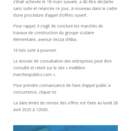
s’était achevée le 18 mars suivant, a dû être déclarée
sans suite et relancée ce jour, à nouveau dans le cadre
d’une procédure d’appel d’offres ouvert.
Pour rappel, il s’agit de conclure les marchés de
travaux de construction du groupe scolaire
élémentaire, avenue Vezza d’Alba.
16 lots sont à pourvoir.
Le dossier de consultation des entreprises peut être
consulté et retiré sur le site « midilibre-
marchespublics.com ».
Pour prendre connaissance de l’avis d’appel public à
concurrence, cliquer
ici
La date limite de remise des offres est fixée au lundi 28
avril 2025 à 12h00.