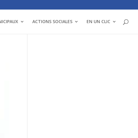
NICIPAUX
ACTIONS SOCIALES
EN UN CLIC