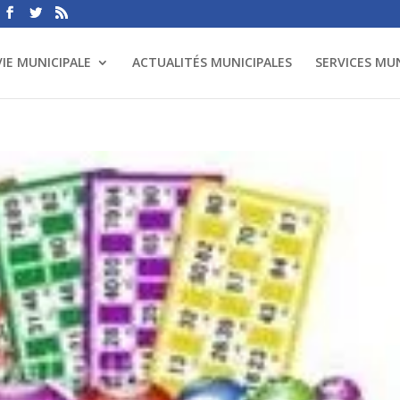
VIE MUNICIPALE
ACTUALITÉS MUNICIPALES
SERVICES MU