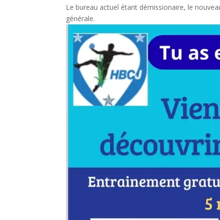
Le bureau actuel étant démissionaire, le nouveau
générale.