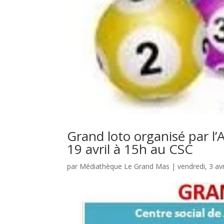
Grand loto organisé par l
19 avril à 15h au CSC
par
Médiathèque Le Grand Mas
|
vendredi, 3 av