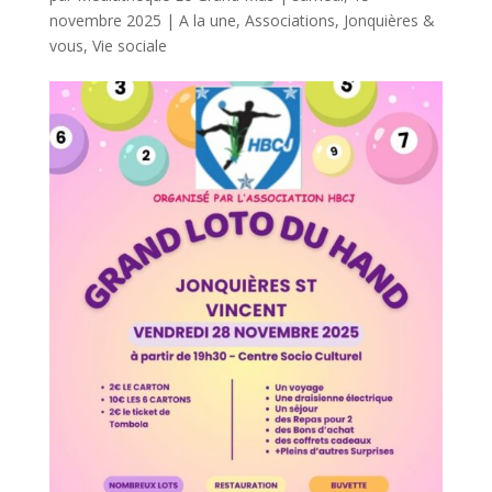
novembre 2025
|
A la une
,
Associations
,
Jonquières &
vous
,
Vie sociale