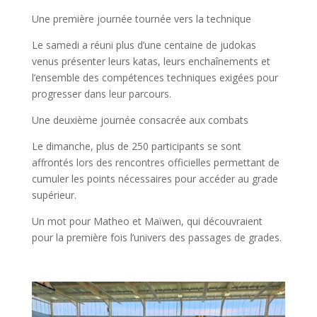
Une première journée tournée vers la technique
Le samedi a réuni plus d’une centaine de judokas
venus présenter leurs katas, leurs enchaînements et
l’ensemble des compétences techniques exigées pour
progresser dans leur parcours.
Une deuxième journée consacrée aux combats
Le dimanche, plus de 250 participants se sont
affrontés lors des rencontres officielles permettant de
cumuler les points nécessaires pour accéder au grade
supérieur.
Un mot pour Matheo et Maïwen, qui découvraient
pour la première fois l’univers des passages de grades.