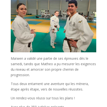
Maïwen a validé une partie de ses épreuves dès le
samedi, tandis que Matheo a pu mesurer les exigences
du niveau et amorcer son propre chemin de
progression.
Tous deux entament une aventure qui les mènera,
étape après étape, vers de nouvelles réussites.
Un rendez‑vous réussi sur tous les plans !
Avec plus de 350 judokas présents,