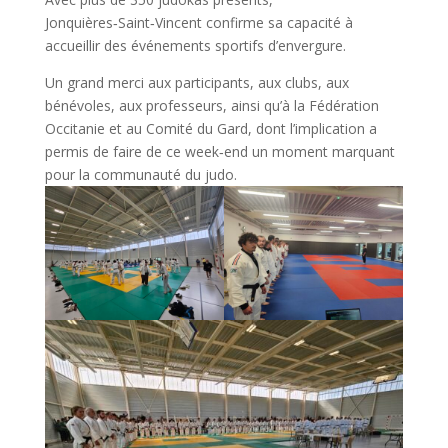
Jonquières‑Saint‑Vincent confirme sa capacité à
accueillir des événements sportifs d’envergure.
Un grand merci aux participants, aux clubs, aux
bénévoles, aux professeurs, ainsi qu’à la Fédération
Occitanie et au Comité du Gard, dont l’implication a
permis de faire de ce week‑end un moment marquant
pour la communauté du judo.