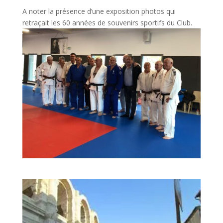
A noter la présence d’une exposition photos qui
retraçait les 60 années de souvenirs sportifs du Club.