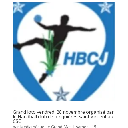
Grand loto vendredi 28 novembre organisé par
le Handball club de Jonquières Saint Vincent au
CSC
par
Médiathèque Le Grand Mas
|
samedi, 15