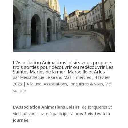
L’Association Animations loisirs vous propose
trois sorties pour découvrir ou redécouvrir Les
Saintes Maries de la mer, Marseille et Arles
par
Médiathèque Le Grand Mas
|
mercredi, 4 février
2026
|
A la une
,
Associations
,
Jonquières & vous
,
Vie
sociale
L’Association Animations Loisirs
de Jonquières St
Vincent vous invite à participer à
nos 3 visites à la
journée
: