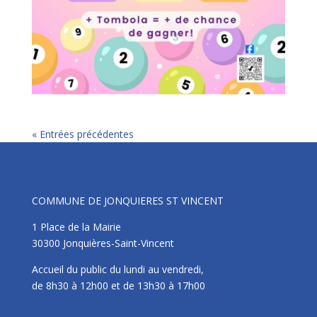
« Entrées précédentes
Mairie
COMMUNE DE JONQUIERES ST VINCENT
1 Place de la Mairie
30300 Jonquières-Saint-Vincent
Accueil du public du lundi au vendredi,
de 8h30 à 12h00 et de 13h30 à 17h00