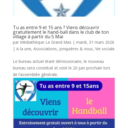
Tu as entre 9 et 15 ans ? Viens découvrir
gratuitement le hand-ball dans le club de ton
village à partir du 5 Mai
par
Médiathèque Le Grand Mas
|
mardi, 31 mars 2026
|
A la une
,
Associations
,
Jonquières & vous
,
Vie sociale
Le bureau actuel étant démissionaire, le nouveau
bureau sera constitué et voté le 20 juin prochain lors
de l’assemblée générale.