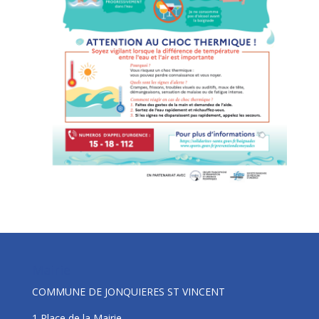
Mairie
COMMUNE DE JONQUIERES ST VINCENT
1 Place de la Mairie