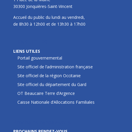
30300 Jonquières-Saint-Vincent
Accueil du public du lundi au vendredi,
de 8h30 à 12h00 et de 13h30 à 17h00
LIENS UTILES
LIENS UTILES
Portail gouvernemental
Site officiel de l’administration française
Site officiel de la région Occitanie
Site officiel du département du Gard
OT Beaucaire Terre d’Argence
Caisse Nationale d’Allocations Familiales
Prochains rendez-vous
PROCHAINS RENDEZ-VOUS