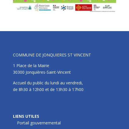
Mairie
COMMUNE DE JONQUIERES ST VINCENT
1 Place de la Mairie
30300 Jonquières-Saint-Vincent
Accueil du public du lundi au vendredi,
de 8h30 à 12h00 et de 13h30 à 17h00
LIENS UTILES
LIENS UTILES
Portail gouvernemental