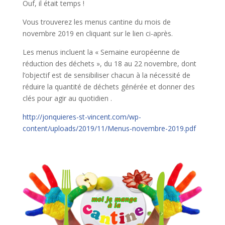
Ouf, il était temps !
Vous trouverez les menus cantine du mois de
novembre 2019 en cliquant sur le lien ci-après.
Les menus incluent la « Semaine européenne de
réduction des déchets », du 18 au 22 novembre, dont
l’objectif est de sensibiliser chacun à la nécessité de
réduire la quantité de déchets générée et donner des
clés pour agir au quotidien .
http://jonquieres-st-vincent.com/wp-
content/uploads/2019/11/Menus-novembre-2019.pdf