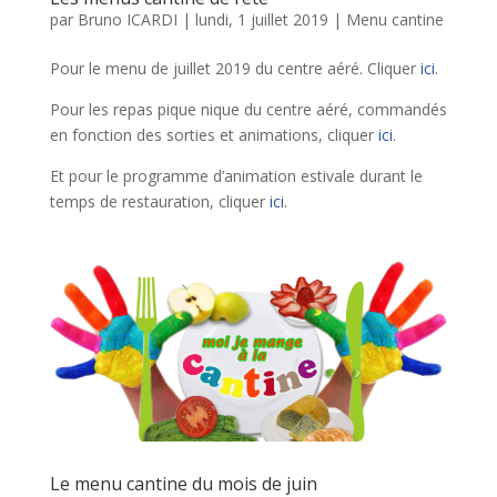
par
Bruno ICARDI
|
lundi, 1 juillet 2019
|
Menu cantine
Pour le menu de juillet 2019 du centre aéré. Cliquer
ici
.
Pour les repas pique nique du centre aéré, commandés
en fonction des sorties et animations, cliquer
ici
.
Et pour le programme d’animation estivale durant le
temps de restauration, cliquer
ici
.
Le menu cantine du mois de juin