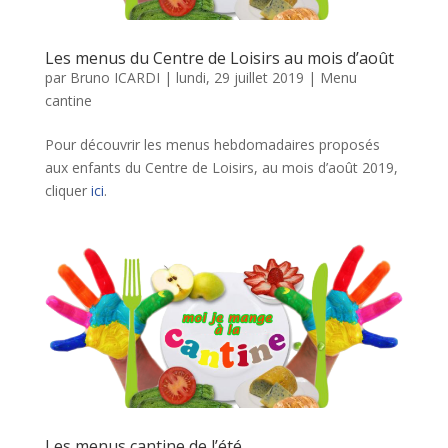
Les menus du Centre de Loisirs au mois d’août
par
Bruno ICARDI
|
lundi, 29 juillet 2019
|
Menu
cantine
Pour découvrir les menus hebdomadaires proposés
aux enfants du Centre de Loisirs, au mois d’août 2019,
cliquer
ici
.
Les menus cantine de l’été