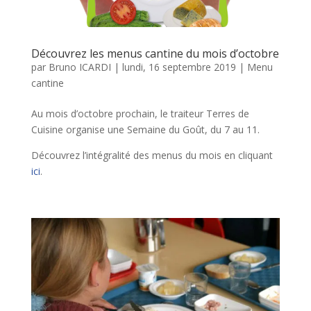
Découvrez les menus cantine du mois d’octobre
par
Bruno ICARDI
|
lundi, 16 septembre 2019
|
Menu
cantine
Au mois d’octobre prochain, le traiteur Terres de
Cuisine organise une Semaine du Goût, du 7 au 11.
Découvrez l’intégralité des menus du mois en cliquant
ici
.