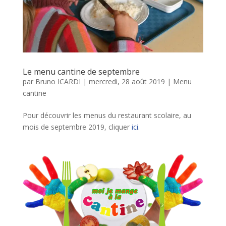
Le menu cantine de septembre
par
Bruno ICARDI
|
mercredi, 28 août 2019
|
Menu
cantine
Pour découvrir les menus du restaurant scolaire, au
mois de septembre 2019, cliquer
ici
.