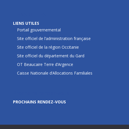
LIENS UTILES
LIENS UTILES
Portail gouvernemental
Site officiel de l’administration française
Site officiel de la région Occitanie
Site officiel du département du Gard
OT Beaucaire Terre d’Argence
Caisse Nationale d’Allocations Familiales
Prochains rendez-vous
PROCHAINS RENDEZ-VOUS