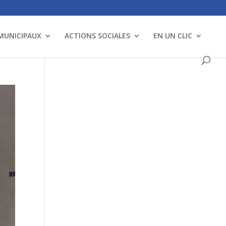
 MUNICIPAUX
ACTIONS SOCIALES
EN UN CLIC