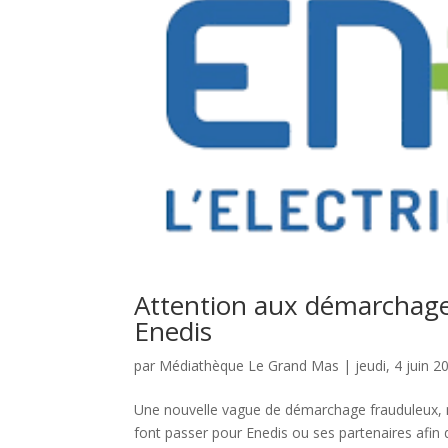
Attention aux démarchages
Enedis
par
Médiathèque Le Grand Mas
|
jeudi, 4 juin 2
Une nouvelle vague de démarchage frauduleux, 
font passer pour Enedis ou ses partenaires afin