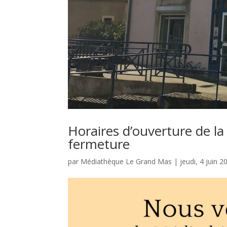
Horaires d’ouverture de la
fermeture
par
Médiathèque Le Grand Mas
|
jeudi, 4 juin 2