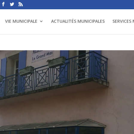
VIE MUNICIPALE
ACTUALITÉS MUNICIPALES
SERVICES