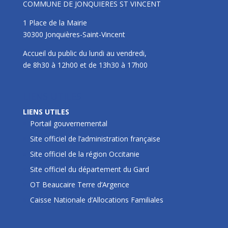
COMMUNE DE JONQUIERES ST VINCENT
1 Place de la Mairie
30300 Jonquières-Saint-Vincent
Accueil du public du lundi au vendredi,
de 8h30 à 12h00 et de 13h30 à 17h00
LIENS UTILES
LIENS UTILES
Portail gouvernemental
Site officiel de l’administration française
Site officiel de la région Occitanie
Site officiel du département du Gard
OT Beaucaire Terre d’Argence
Caisse Nationale d’Allocations Familiales