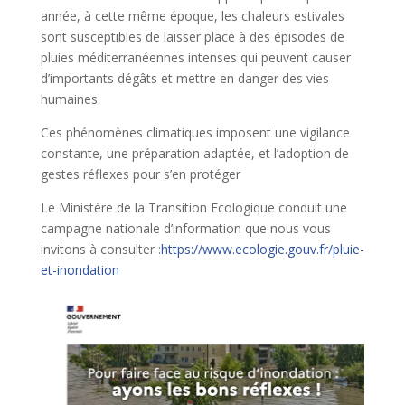
année, à cette même époque, les chaleurs estivales
sont susceptibles de laisser place à des épisodes de
pluies méditerranéennes intenses qui peuvent causer
d’importants dégâts et mettre en danger des vies
humaines.
Ces phénomènes climatiques imposent une vigilance
constante, une préparation adaptée, et l’adoption de
gestes réflexes pour s’en protéger
Le Ministère de la Transition Ecologique conduit une
campagne nationale d’information que nous vous
invitons à consulter :
https://www.ecologie.gouv.fr/pluie-
et-inondation