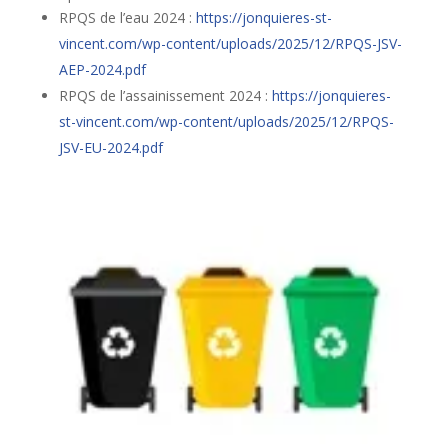
RPQS de l’eau 2024 :
https://jonquieres-st-
vincent.com/wp-content/uploads/2025/12/RPQS-JSV-
AEP-2024.pdf
RPQS de l’assainissement 2024 :
https://jonquieres-
st-vincent.com/wp-content/uploads/2025/12/RPQS-
JSV-EU-2024.pdf