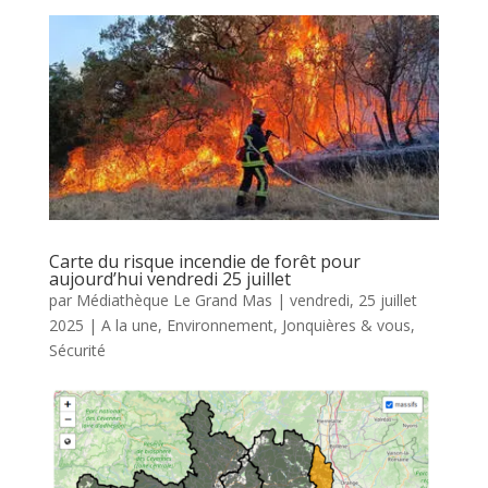
Carte du risque incendie de forêt pour
aujourd’hui vendredi 25 juillet
par
Médiathèque Le Grand Mas
|
vendredi, 25 juillet
2025
|
A la une
,
Environnement
,
Jonquières & vous
,
Sécurité