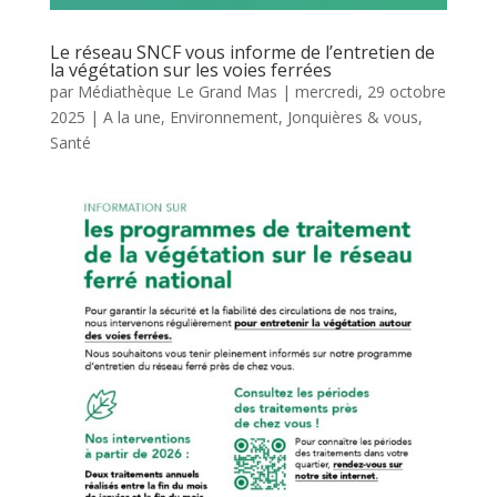
Le réseau SNCF vous informe de l’entretien de
la végétation sur les voies ferrées
par
Médiathèque Le Grand Mas
|
mercredi, 29 octobre
2025
|
A la une
,
Environnement
,
Jonquières & vous
,
Santé