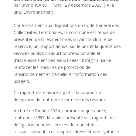
par
Bruno ICARDI
|
lundi, 29 décembre 2025
|
A la
une
,
Environnement
Conformément aux dispositions du Code Général des
Collectivités Territoriales, la commune est tenue de
présenter, dans les neuf mois suivant la clôture de
l’exercice, un rapport annuel sur le prix et la qualité des
services publics d’adduction d’eau potable et
d’assainissement des eaux usées : il s’agit ainsi de
renforcer les mesures de protection de
l’environnement et d’améliorer l’information des
usagers.
Ce rapport est élaboré à partir du rapport de
délégation de l’entreprise fermière des réseaux.
Au titre de l’année 2024, comme chaque année,
l’entreprise VEOLIA a ainsi présenté ses rapports de
délégation pour les services de l’eau et de
l’assainissement : ces rapports dressent une synthèse