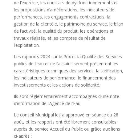
de l’exercice, les constats de dysfonctionnements et
les propositions d’améliorations, les indicateurs de
performances, les engagements contractuels, la
gestion de la clientèle, le patrimoine du service, le bilan
de l’activité, la qualité du produit, les opérations et
travaux réalisés, et les comptes de résultat de
l’exploitation.
Les rapports 2024 sur le Prix et la Qualité des Services
publics de l’eau et de l’assainissement présentent les
caractéristiques techniques des services, la tarification,
les indicateurs de performance, le financement des
investissements et les actions de solidarité.
Ils sont réglementairement accompagnés d’une note
d’information de l’Agence de l’Eau.
Le conseil Municipal les a approuvé en séance du 28
août, et les rapports ont été librement consultables
auprès du service Accueil du Public ou grâce aux liens
ci-après :