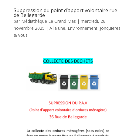
Suppression du point d’apport volontaire rue
de Bellegarde
par
Médiathèque Le Grand Mas
|
mercredi, 26
novembre 2025
|
A la une
,
Environnement
,
Jonquières
& vous