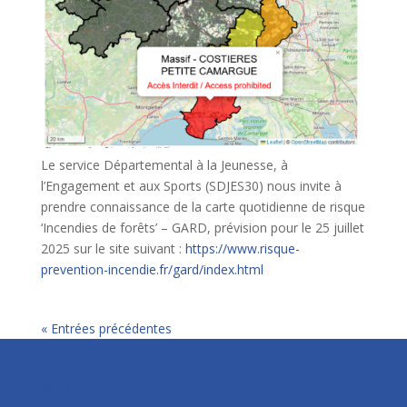
Le service Départemental à la Jeunesse, à
l’Engagement et aux Sports (SDJES30) nous invite à
prendre connaissance de la carte quotidienne de risque
‘Incendies de forêts’ – GARD, prévision pour le 25 juillet
2025 sur le site suivant :
https://www.risque-
prevention-incendie.fr/gard/index.html
« Entrées précédentes
Mairie