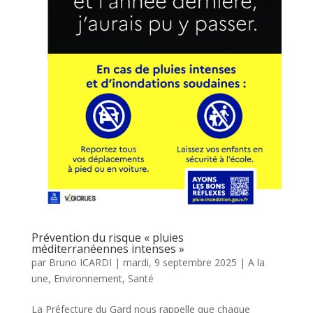
Prévention du risque « pluies
méditerranéennes intenses »
par
Bruno ICARDI
|
mardi, 9 septembre 2025
|
A la
une
,
Environnement
,
Santé
La Préfecture du Gard nous rappelle que chaque