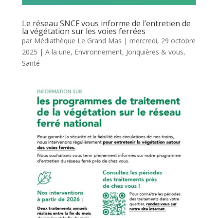
Le réseau SNCF vous informe de l’entretien de
la végétation sur les voies ferrées
par
Médiathèque Le Grand Mas
|
mercredi, 29 octobre
2025
|
A la une
,
Environnement
,
Jonquières & vous
,
Santé