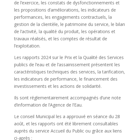
de l’exercice, les constats de dysfonctionnements et
les propositions d’améliorations, les indicateurs de
performances, les engagements contractuels, la
gestion de la clientèle, le patrimoine du service, le bilan
de l’activité, la qualité du produit, les opérations et
travaux réalisés, et les comptes de résultat de
l’exploitation.
Les rapports 2024 sur le Prix et la Qualité des Services
publics de l’eau et de l’assainissement présentent les
caractéristiques techniques des services, la tarification,
les indicateurs de performance, le financement des
investissements et les actions de solidarité.
Ils sont réglementairement accompagnés d’une note
d’information de l’Agence de l’Eau.
Le conseil Municipal les a approuvé en séance du 28
août, et les rapports ont été librement consultables
auprès du service Accueil du Public ou grâce aux liens
ci-après :