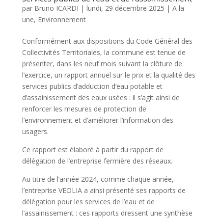
par
Bruno ICARDI
|
lundi, 29 décembre 2025
|
A la
une
,
Environnement
Conformément aux dispositions du Code Général des
Collectivités Territoriales, la commune est tenue de
présenter, dans les neuf mois suivant la clôture de
l’exercice, un rapport annuel sur le prix et la qualité des
services publics d’adduction d’eau potable et
d’assainissement des eaux usées : il s’agit ainsi de
renforcer les mesures de protection de
l’environnement et d’améliorer l’information des
usagers.
Ce rapport est élaboré à partir du rapport de
délégation de l’entreprise fermière des réseaux.
Au titre de l’année 2024, comme chaque année,
l’entreprise VEOLIA a ainsi présenté ses rapports de
délégation pour les services de l’eau et de
l’assainissement : ces rapports dressent une synthèse