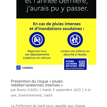
Prévention du risque « pluies
méditerranéennes intenses »
par
Bruno ICARDI
|
mardi, 9 septembre 2025
|
A la
une
,
Environnement
,
Santé
La Préfecture du Gard nous rappelle que chaque