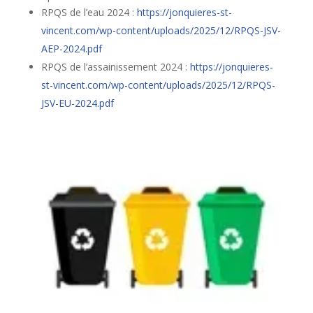
RPQS de l’eau 2024 :
https://jonquieres-st-
vincent.com/wp-content/uploads/2025/12/RPQS-JSV-
AEP-2024.pdf
RPQS de l’assainissement 2024 :
https://jonquieres-
st-vincent.com/wp-content/uploads/2025/12/RPQS-
JSV-EU-2024.pdf