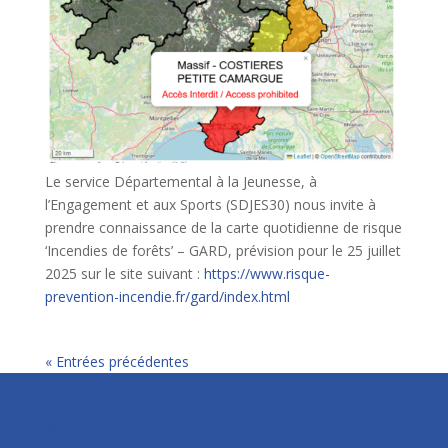
Le service Départemental à la Jeunesse, à
l’Engagement et aux Sports (SDJES30) nous invite à
prendre connaissance de la carte quotidienne de risque
‘Incendies de forêts’ – GARD, prévision pour le 25 juillet
2025 sur le site suivant :
https://www.risque-
prevention-incendie.fr/gard/index.html
« Entrées précédentes
Mairie