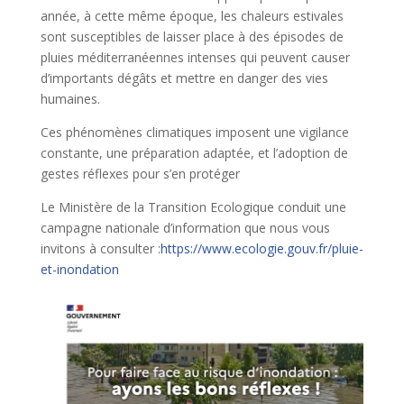
année, à cette même époque, les chaleurs estivales
sont susceptibles de laisser place à des épisodes de
pluies méditerranéennes intenses qui peuvent causer
d’importants dégâts et mettre en danger des vies
humaines.
Ces phénomènes climatiques imposent une vigilance
constante, une préparation adaptée, et l’adoption de
gestes réflexes pour s’en protéger
Le Ministère de la Transition Ecologique conduit une
campagne nationale d’information que nous vous
invitons à consulter :
https://www.ecologie.gouv.fr/pluie-
et-inondation