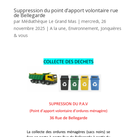
Suppression du point d’apport volontaire rue
de Bellegarde
par
Médiathèque Le Grand Mas
|
mercredi, 26
novembre 2025
|
A la une
,
Environnement
,
Jonquières
& vous