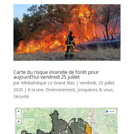
Carte du risque incendie de forêt pour
aujourd’hui vendredi 25 juillet
par
Médiathèque Le Grand Mas
|
vendredi, 25 juillet
2025
|
A la une
,
Environnement
,
Jonquières & vous
,
Sécurité