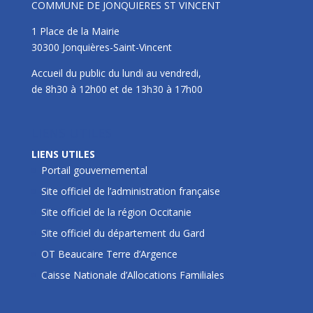
COMMUNE DE JONQUIERES ST VINCENT
1 Place de la Mairie
30300 Jonquières-Saint-Vincent
Accueil du public du lundi au vendredi,
de 8h30 à 12h00 et de 13h30 à 17h00
LIENS UTILES
LIENS UTILES
Portail gouvernemental
Site officiel de l’administration française
Site officiel de la région Occitanie
Site officiel du département du Gard
OT Beaucaire Terre d’Argence
Caisse Nationale d’Allocations Familiales