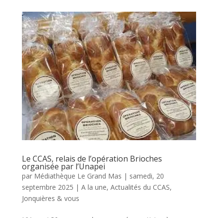
Le CCAS, relais de l’opération Brioches
organisée par l’Unapei
par
Médiathèque Le Grand Mas
|
samedi, 20
septembre 2025
|
A la une
,
Actualités du CCAS
,
Jonquières & vous