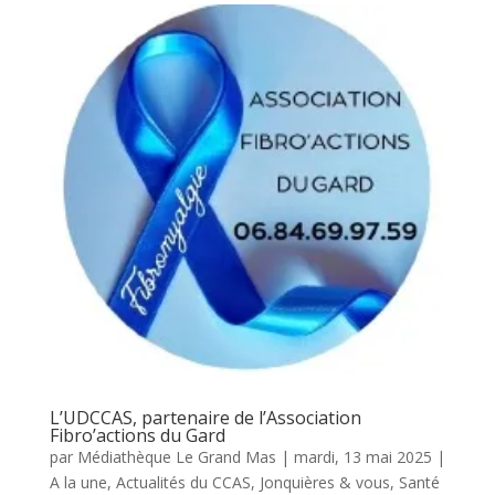
L’UDCCAS, partenaire de l’Association
Fibro’actions du Gard
par
Médiathèque Le Grand Mas
|
mardi, 13 mai 2025
|
A la une
,
Actualités du CCAS
,
Jonquières & vous
,
Santé