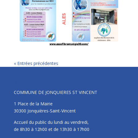
« Entrées précédentes
Mairie
COMMUNE DE JONQUIERES ST VINCENT
1 Place de la Mairie
30300 Jonquières-Saint-Vincent
Accueil du public du lundi au vendredi,
de 8h30 à 12h00 et de 13h30 à 17h00