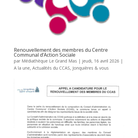
Renouvellement des membres du Centre
Communal d’Action Sociale
par
Médiathèque Le Grand Mas
|
jeudi, 16 avril 2026
|
A la une
,
Actualités du CCAS
,
Jonquières & vous