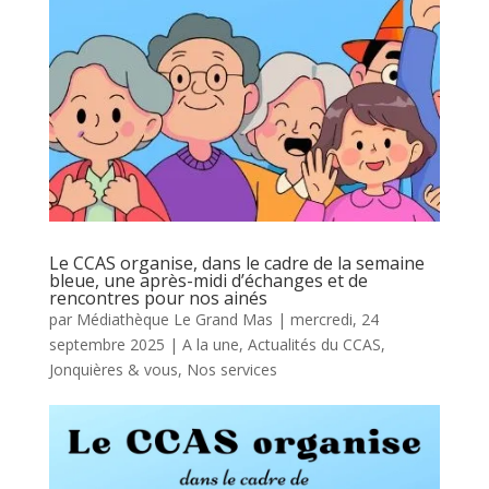
Le CCAS organise, dans le cadre de la semaine
bleue, une après-midi d’échanges et de
rencontres pour nos ainés
par
Médiathèque Le Grand Mas
|
mercredi, 24
septembre 2025
|
A la une
,
Actualités du CCAS
,
Jonquières & vous
,
Nos services