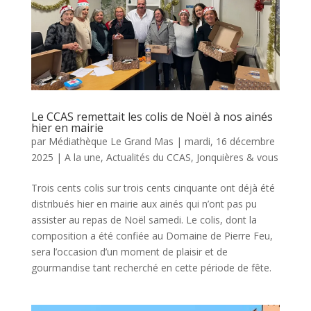
Le CCAS remettait les colis de Noël à nos ainés
hier en mairie
par
Médiathèque Le Grand Mas
|
mardi, 16 décembre
2025
|
A la une
,
Actualités du CCAS
,
Jonquières & vous
Trois cents colis sur trois cents cinquante ont déjà été
distribués hier en mairie aux ainés qui n’ont pas pu
assister au repas de Noël samedi. Le colis, dont la
composition a été confiée au Domaine de Pierre Feu,
sera l’occasion d’un moment de plaisir et de
gourmandise tant recherché en cette période de fête.