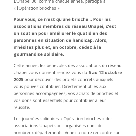
L’Unapei 30, comme chaque année, participe à
« l’Opération brioches »
Pour vous, ce n’est qu’une brioche… Pour les
associations membres du réseau Unapei, c’est
un soutien pour améliorer le quotidien des
personnes en situation de handicap. Alors,
n’hésitez plus et, en octobre, cédez à la
gourmandise solidaire.
Cette année, les bénévoles des associations du réseau
Unapei vous donnent rendez-vous du
6 au 12 octobre
2025
pour découvrir des projets concrets auxquels
vous pouvez contribuer. Directement utiles aux
personnes accompagnées, vos achats de brioches et
vos dons sont essentiels pour contribuer à leur
réussite.
Les journées solidaires « Opération brioches » des
associations Unapei sont organisées dans de
nombreux départements. Venez à notre rencontre sur