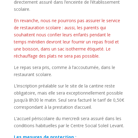
directement assuré dans l’enceinte de l’établissement
scolaire.
En revanche, nous ne pourrons pas assurer le service
de restauration scolaire : aussi, les parents qui
souhaitent nous confier leurs enfants pendant le
temps méridien devront leur fournir un repas froid et
une boisson, dans un sac isotherme étiqueté. Le
réchauffage des plats ne sera pas possible.
Le repas sera pris, comme à l’accoutumée, dans le
restaurant scolaire.
L’inscription préalable sur le site de la cantine reste
obligatoire, mais elle sera exceptionnellement possible
jusqu’à 8h30 le matin. Seul sera facturé le tarif de 0,50€
correspondant à la prestation d’accueil.
L’accueil périscolaire du mercredi sera assuré dans les
conditions habituelles par le Centre Social Soleil Levant.
Les mesures de protection :