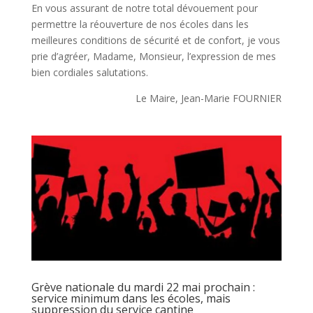
En vous assurant de notre total dévouement pour
permettre la réouverture de nos écoles dans les
meilleures conditions de sécurité et de confort, je vous
prie d’agréer, Madame, Monsieur, l’expression de mes
bien cordiales salutations.
Le Maire, Jean-Marie FOURNIER
Grève nationale du mardi 22 mai prochain :
service minimum dans les écoles, mais
suppression du service cantine