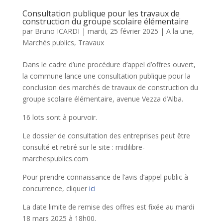
Consultation publique pour les travaux de
construction du groupe scolaire élémentaire
par
Bruno ICARDI
|
mardi, 25 février 2025
|
A la une
,
Marchés publics
,
Travaux
Dans le cadre d’une procédure d’appel d’offres ouvert,
la commune lance une consultation publique pour la
conclusion des marchés de travaux de construction du
groupe scolaire élémentaire, avenue Vezza d’Alba.
16 lots sont à pourvoir.
Le dossier de consultation des entreprises peut être
consulté et retiré sur le site : midilibre-
marchespublics.com
Pour prendre connaissance de l’avis d’appel public à
concurrence, cliquer
ici
La date limite de remise des offres est fixée au mardi
18 mars 2025 à 18h00.