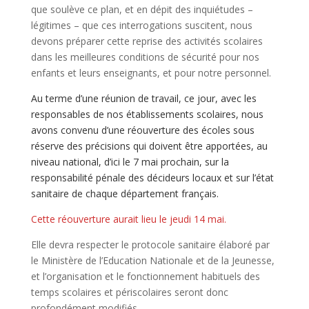
que soulève ce plan, et en dépit des inquiétudes –
légitimes – que ces interrogations suscitent, nous
devons préparer cette reprise des activités scolaires
dans les meilleures conditions de sécurité pour nos
enfants et leurs enseignants, et pour notre personnel.
Au terme d’une réunion de travail, ce jour, avec les
responsables de nos établissements scolaires, nous
avons convenu d’une réouverture des écoles sous
réserve des précisions qui doivent être apportées, au
niveau national, d’ici le 7 mai prochain, sur la
responsabilité pénale des décideurs locaux et sur l’état
sanitaire de chaque département français.
Cette réouverture aurait lieu le jeudi 14 mai.
Elle devra respecter le protocole sanitaire élaboré par
le Ministère de l’Education Nationale et de la Jeunesse,
et l’organisation et le fonctionnement habituels des
temps scolaires et périscolaires seront donc
profondément modifiés.