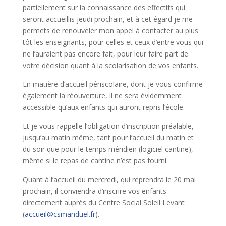
partiellement sur la connaissance des effectifs qui
seront accueillis jeudi prochain, et à cet égard je me
permets de renouveler mon appel à contacter au plus
tôt les enseignants, pour celles et ceux d’entre vous qui
ne l’auraient pas encore fait, pour leur faire part de
votre décision quant à la scolarisation de vos enfants.
En matière d’accueil périscolaire, dont je vous confirme
également la réouverture, il ne sera évidemment
accessible qu’aux enfants qui auront repris l’école.
Et je vous rappelle l’obligation d’inscription préalable,
jusqu’au matin même, tant pour l’accueil du matin et
du soir que pour le temps méridien (logiciel cantine),
même si le repas de cantine n’est pas fourni.
Quant à l’accueil du mercredi, qui reprendra le 20 mai
prochain, il conviendra d’inscrire vos enfants
directement auprès du Centre Social Soleil Levant
(
accueil@csmanduel.fr
).