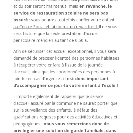
et du soir seront maintenus, mais
en revanche,
le
service de restauration scolaire ne sera pas
assuré
:
vous pourrez toutefois confier votre enfant
au Centre Social et lui fournir un repas froid.
Il ne vous
sera facturé que la seule prestation d’accueil
périscolaire méridien au tarif de 0,50 €.
Afin de sécuriser cet accueil exceptionnel, il vous sera
demandé de préciser l’identité des personnes habilitées
à récupérer votre enfant à l’issue de la journée
d’accueil, ainsi que les coordonnées des personnes à
joindre en cas d’urgence :
il est donc important
d’accompagner ce jour-là votre enfant à l’école !
Il importe également de rappeler que le service
d’accueil assuré par la commune ne saurait porter que
sur la surveillance des enfants, à défaut des
qualifications requises pour des activités éducatives et
pédagogiques :
nous vous remercions donc de
privilégier une solution de garde familiale, dans