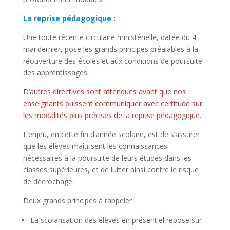
La reprise pédagogique :
Une toute récente circulaire ministérielle, datée du 4
mai dernier, pose les grands principes préalables à la
réouverture des écoles et aux conditions de poursuite
des apprentissages.
D’autres directives sont attendues avant que nos
enseignants puissent communiquer avec certitude sur
les modalités plus précises de la reprise pédagogique.
L’enjeu, en cette fin d’année scolaire, est de s’assurer
que les élèves maîtrisent les connaissances
nécessaires à la poursuite de leurs études dans les
classes supérieures, et de lutter ainsi contre le risque
de décrochage.
Deux grands principes à rappeler :
La scolarisation des élèves en présentiel repose sur