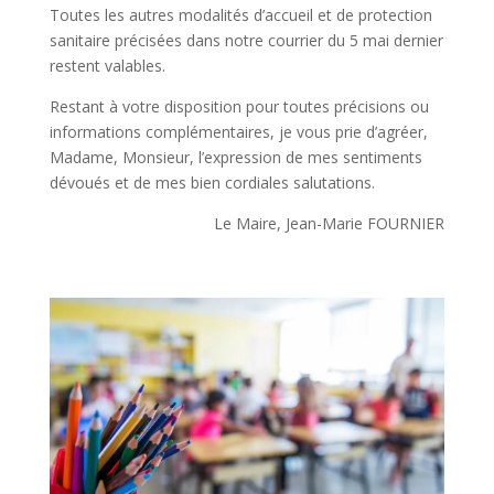
Toutes les autres modalités d’accueil et de protection
sanitaire précisées dans notre courrier du 5 mai dernier
restent valables.
Restant à votre disposition pour toutes précisions ou
informations complémentaires, je vous prie d’agréer,
Madame, Monsieur, l’expression de mes sentiments
dévoués et de mes bien cordiales salutations.
Le Maire, Jean-Marie FOURNIER