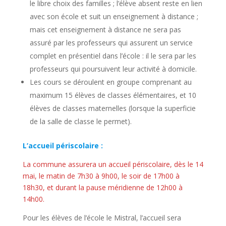
le libre choix des familles ; l’élève absent reste en lien
avec son école et suit un enseignement à distance ;
mais cet enseignement à distance ne sera pas
assuré par les professeurs qui assurent un service
complet en présentiel dans l’école : il le sera par les
professeurs qui poursuivent leur activité à domicile.
Les cours se déroulent en groupe comprenant au
maximum 15 élèves de classes élémentaires, et 10
élèves de classes maternelles (lorsque la superficie
de la salle de classe le permet).
L’accueil périscolaire :
La commune assurera un accueil périscolaire, dès le 14
mai, le matin de 7h30 à 9h00, le soir de 17h00 à
18h30, et durant la pause méridienne de 12h00 à
14h00.
Pour les élèves de l’école le Mistral, l’accueil sera