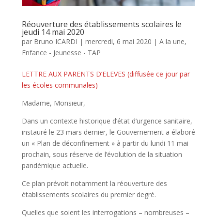
Réouverture des établissements scolaires le
jeudi 14 mai 2020
par
Bruno ICARDI
|
mercredi, 6 mai 2020
|
A la une
,
Enfance - Jeunesse - TAP
LETTRE AUX PARENTS D’ELEVES (diffusée ce jour par
les écoles communales)
Madame, Monsieur,
Dans un contexte historique d’état d’urgence sanitaire,
instauré le 23 mars dernier, le Gouvernement a élaboré
un « Plan de déconfinement » à partir du lundi 11 mai
prochain, sous réserve de l’évolution de la situation
pandémique actuelle.
Ce plan prévoit notamment la réouverture des
établissements scolaires du premier degré.
Quelles que soient les interrogations – nombreuses –