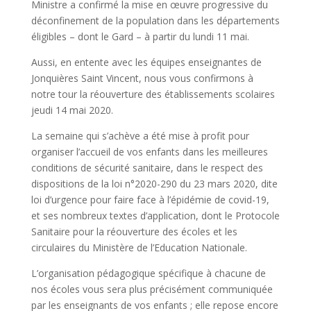
Ministre a confirmé la mise en œuvre progressive du
déconfinement de la population dans les départements
éligibles – dont le Gard – à partir du lundi 11 mai.
Aussi, en entente avec les équipes enseignantes de
Jonquières Saint Vincent, nous vous confirmons à
notre tour la réouverture des établissements scolaires
jeudi 14 mai 2020.
La semaine qui s’achève a été mise à profit pour
organiser l’accueil de vos enfants dans les meilleures
conditions de sécurité sanitaire, dans le respect des
dispositions de la loi n°2020-290 du 23 mars 2020, dite
loi d’urgence pour faire face à l’épidémie de covid-19,
et ses nombreux textes d’application, dont le Protocole
Sanitaire pour la réouverture des écoles et les
circulaires du Ministère de l’Education Nationale.
L’organisation pédagogique spécifique à chacune de
nos écoles vous sera plus précisément communiquée
par les enseignants de vos enfants ; elle repose encore