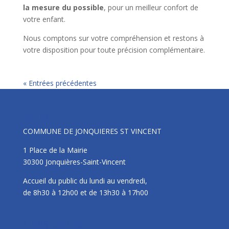
la mesure du possible
, pour un meilleur confort de
votre enfant.
Nous comptons sur votre compréhension et restons à
votre disposition pour toute précision complémentaire.
« Entrées précédentes
Mairie
COMMUNE DE JONQUIERES ST VINCENT
1 Place de la Mairie
30300 Jonquières-Saint-Vincent
Accueil du public du lundi au vendredi,
de 8h30 à 12h00 et de 13h30 à 17h00
LIENS UTILES