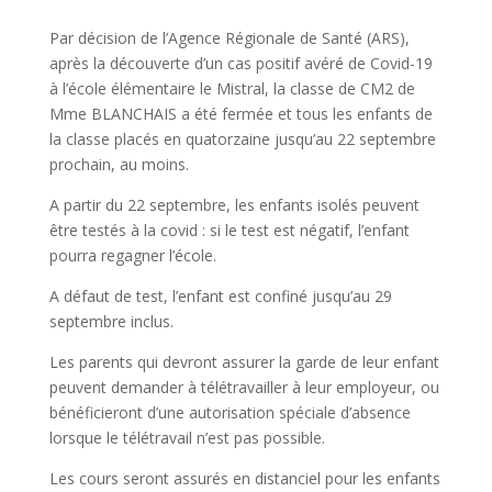
Par décision de l’Agence Régionale de Santé (ARS),
après la découverte d’un cas positif avéré de Covid-19
à l’école élémentaire le Mistral, la classe de CM2 de
Mme BLANCHAIS a été fermée et tous les enfants de
la classe placés en quatorzaine jusqu’au 22 septembre
prochain, au moins.
A partir du 22 septembre, les enfants isolés peuvent
être testés à la covid : si le test est négatif, l’enfant
pourra regagner l’école.
A défaut de test, l’enfant est confiné jusqu’au 29
septembre inclus.
Les parents qui devront assurer la garde de leur enfant
peuvent demander à télétravailler à leur employeur, ou
bénéficieront d’une autorisation spéciale d’absence
lorsque le télétravail n’est pas possible.
Les cours seront assurés en distanciel pour les enfants