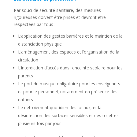
Par souci de sécurité sanitaire, des mesures
rigoureuses doivent être prises et devront être
respectées par tous :
L’application des gestes barrières et le maintien de la
distanciation physique
L’aménagement des espaces et l’organisation de la
circulation
L’interdiction d’accès dans l’enceinte scolaire pour les
parents
Le port du masque obligatoire pour les enseignants
et pour le personnel, notamment en présence des
enfants
Le nettoiement quotidien des locaux, et la
désinfection des surfaces sensibles et des toilettes
plusieurs fois par jour