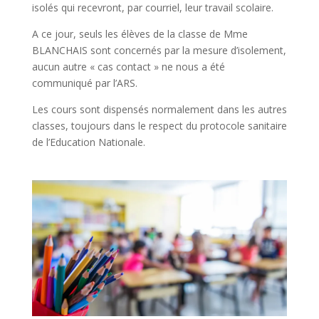
isolés qui recevront, par courriel, leur travail scolaire.
A ce jour, seuls les élèves de la classe de Mme
BLANCHAIS sont concernés par la mesure d’isolement,
aucun autre « cas contact » ne nous a été
communiqué par l’ARS.
Les cours sont dispensés normalement dans les autres
classes, toujours dans le respect du protocole sanitaire
de l’Education Nationale.