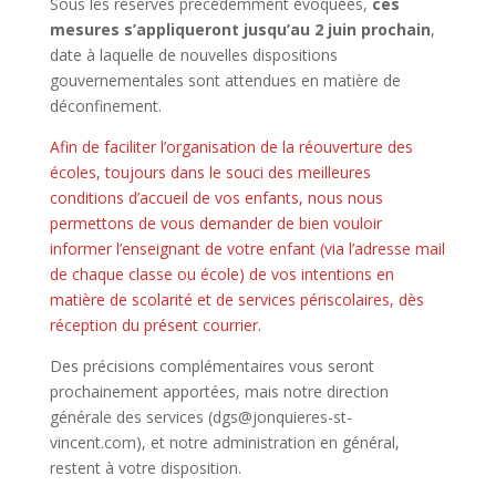
Sous les réserves précédemment évoquées,
ces
mesures s’appliqueront jusqu’au 2 juin prochain
,
date à laquelle de nouvelles dispositions
gouvernementales sont attendues en matière de
déconfinement.
Afin de faciliter l’organisation de la réouverture des
écoles, toujours dans le souci des meilleures
conditions d’accueil de vos enfants, nous nous
permettons de vous demander de bien vouloir
informer l’enseignant de votre enfant (via l’adresse mail
de chaque classe ou école) de vos intentions en
matière de scolarité et de services périscolaires, dès
réception du présent courrier.
Des précisions complémentaires vous seront
prochainement apportées, mais notre direction
générale des services (dgs@jonquieres-st-
vincent.com), et notre administration en général,
restent à votre disposition.