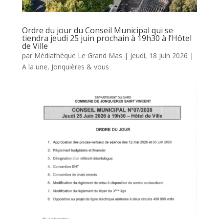
Ordre du jour du Conseil Municipal qui se
tiendra jeudi 25 juin prochain à 19h30 à l’Hôtel
de Ville
par
Médiathèque Le Grand Mas
|
jeudi, 18 juin 2026
|
A la une
,
Jonquières & vous