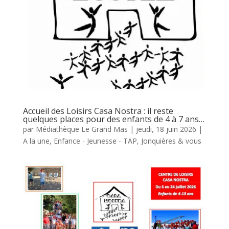
Accueil des Loisirs Casa Nostra : il reste
quelques places pour des enfants de 4 à 7 ans…
par
Médiathèque Le Grand Mas
|
jeudi, 18 juin 2026
|
A la une
,
Enfance - Jeunesse - TAP
,
Jonquières & vous