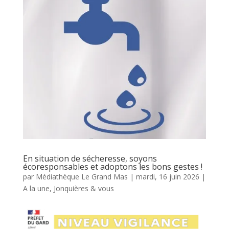
En situation de sécheresse, soyons
écoresponsables et adoptons les bons gestes !
par
Médiathèque Le Grand Mas
|
mardi, 16 juin 2026
|
A la une
,
Jonquières & vous