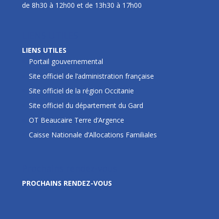
de 8h30 à 12h00 et de 13h30 à 17h00
LIENS UTILES
LIENS UTILES
Portail gouvernemental
Site officiel de l’administration française
Site officiel de la région Occitanie
Site officiel du département du Gard
OT Beaucaire Terre d’Argence
Caisse Nationale d’Allocations Familiales
Prochains rendez-vous
PROCHAINS RENDEZ-VOUS