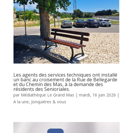
Les agents des services techniques ont installé
un banc au croisement de la Rue de Bellegarde
et du Chemin des Mas, à la demande des
résidents des Senioriales.
par
Médiathèque Le Grand Mas
|
mardi, 16 juin 2026
|
A la une
,
Jonquières & vous