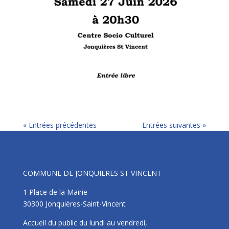
« Entrées précédentes
Entrées suivantes »
Mairie
COMMUNE DE JONQUIERES ST VINCENT
1 Place de la Mairie
30300 Jonquières-Saint-Vincent
Accueil du public du lundi au vendredi,